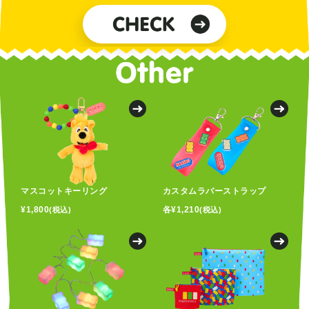
マスコットキーリング
カスタムラバーストラップ
¥1,800
各¥1,210
(税込)
(税込)