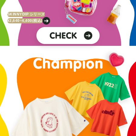
SKINNYDIP シリーズ
¥2,640~4,400
(税込)