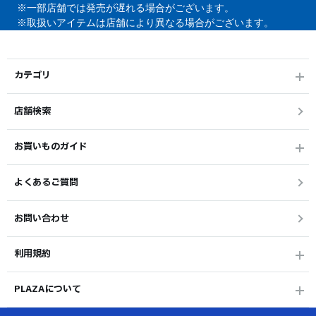
※一部店舗では発売が遅れる場合がございます。
※取扱いアイテムは店舗により異なる場合がございます。
カテゴリ
店舗検索
お買いものガイド
よくあるご質問
お問い合わせ
利用規約
PLAZAについて