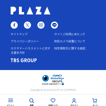
サイトマップ
サイトご利用にあたって
プライバシーポリシー
防犯カメラ設置について
カスタマーハラスメントに対す
特定商取引に関する表記
る基本方針
Copyright © SLH/PLAZASTYLE COMPANY
メニュー
検索
お気に入り
ログイン
カート