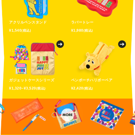
アクリルペンスタンド
ラバートレー
¥1,540
¥1,980
(税込)
(税込)
ガジェットケースシリーズ
ペンポーチハリボーベア
¥1,320~¥3,520
¥2,420
(税込)
(税込)