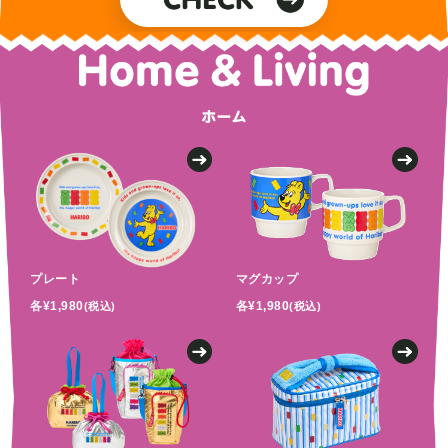
プレート
マグカップ
各¥1,980
各¥1,980
(税込)
(税込)