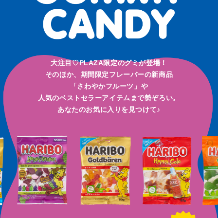
大注目♡PLAZA限定のグミが登場！
そのほか、期間限定フレーバーの新商品
「さわやかフルーツ」や
人気のベストセラーアイテムまで勢ぞろい。
あなたのお気に入りを見つけて♪