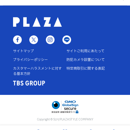
サイトマップ
サイトご利用にあたって
プライバシーポリシー
防犯カメラ設置について
カスタマーハラスメントに対す
特定商取引に関する表記
る基本方針
Copyright © SLH/PLAZASTYLE COMPANY