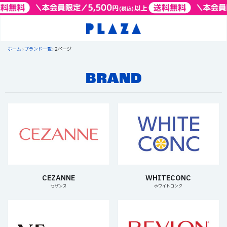
ホーム
>
ブランド一覧
>
2ページ
BRAND
CEZANNE
WHITECONC
セザンヌ
ホワイトコンク