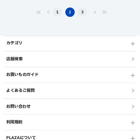
1
2
3
カテゴリ
店舗検索
お買いものガイド
よくあるご質問
お問い合わせ
利用規約
PLAZAについて