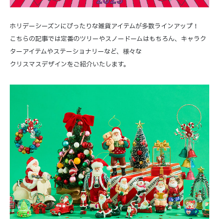
ホリデーシーズンにぴったりな雑貨アイテムが多数ラインアップ！
こちらの記事では定番のツリーやスノードームはもちろん、キャラク
ターアイテムやステーショナリーなど、様々な
クリスマスデザインをご紹介いたします。