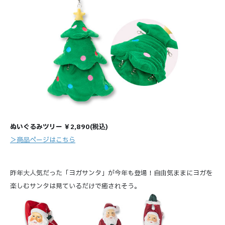
ぬいぐるみツリー ￥2,890(税込)
＞商品ページはこちら
昨年大人気だった「ヨガサンタ」が今年も登場！自由気ままにヨガを
楽しむサンタは見ているだけで癒されそう。