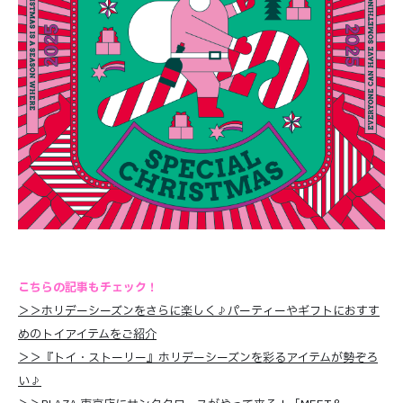
こちらの記事もチェック！
＞＞ホリデーシーズンをさらに楽しく♪パーティーやギフトにおすす
めのトイアイテムをご紹介
＞＞『トイ・ストーリー』ホリデーシーズンを彩るアイテムが勢ぞろ
い♪