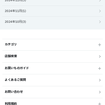
2024年12月(3)
2024年11月(1)
2024年10月(3)
カテゴリ
店舗検索
お買いものガイド
よくあるご質問
お問い合わせ
利用規約