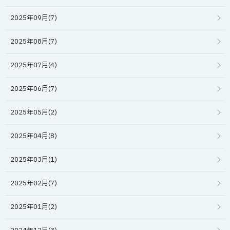
2025年09月(7)
2025年08月(7)
2025年07月(4)
2025年06月(7)
2025年05月(2)
2025年04月(8)
2025年03月(1)
2025年02月(7)
2025年01月(2)