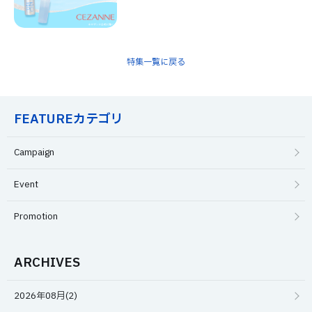
特集一覧に戻る
FEATUREカテゴリ
Campaign
Event
Promotion
ARCHIVES
2026年08月(2)