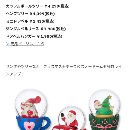
カラフルボールツリー ￥4,299(税込)
ヘンプツリー ￥1,399(税込)
ミニドアベル ￥1,430(税込)
ジングルベルリース ￥1,980(税込)
ドアベルハンガー ￥1,980(税込)
＞
商品ページはこちら
サンタやツリーなど、クリスマスモチーフのスノードームも多数ライ
ンアップ！