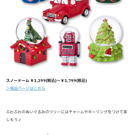
スノードーム ￥1,299(税込)～￥1,799(税込)
＞商品ページはこちら
ふわふわのぬいぐるみのツリーにはチャームやキーリングをつけて楽
しもう♪