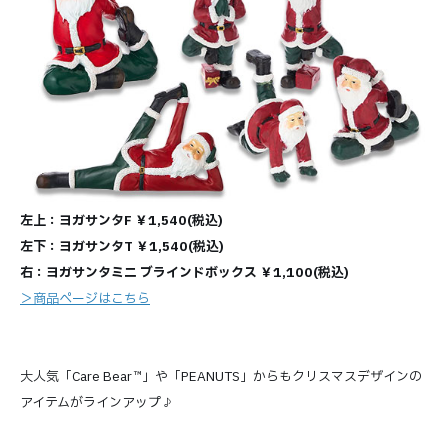
左上：ヨガサンタF ￥1,540(税込)
左下：ヨガサンタT ￥1,540(税込)
右：ヨガサンタミニ ブラインドボックス ￥1,100(税込)
＞商品ページはこちら
大人気「Care Bear™」や「PEANUTS」からもクリスマスデザインの
アイテムがラインアップ♪