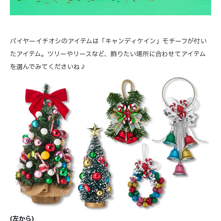
バイヤーイチオシのアイテムは「キャンディケイン」モチーフが付い
たアイテム。ツリーやリースなど、飾りたい場所に合わせてアイテム
を選んでみてくださいね♪
(左から)