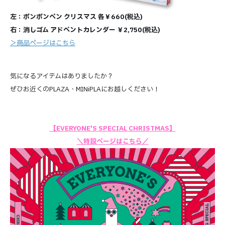
左：ポンポンペン クリスマス 各￥660(税込)
右：消しゴム アドベントカレンダー ￥2,750(税込)
＞商品ページはこちら
気になるアイテムはありましたか？
ぜひお近くのPLAZA・MINiPLAにお越しください！
【EVERYONE'S SPECIAL CHRISTMAS】
＼特設ページはこちら／