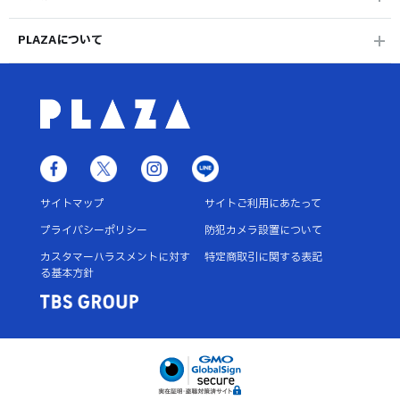
PLAZAについて
サイトマップ
サイトご利用にあたって
プライバシーポリシー
防犯カメラ設置について
カスタマーハラスメントに対す
特定商取引に関する表記
る基本方針