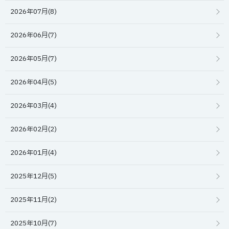
2026年07月(8)
2026年06月(7)
2026年05月(7)
2026年04月(5)
2026年03月(4)
2026年02月(2)
2026年01月(4)
2025年12月(5)
2025年11月(2)
2025年10月(7)