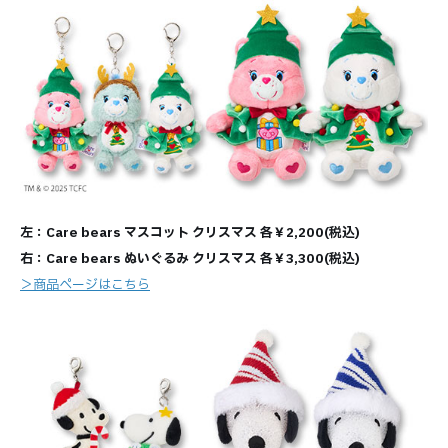
左：Care bears マスコット クリスマス 各￥2,200(税込)
右：Care bears ぬいぐるみ クリスマス 各￥3,300(税込)
＞商品ページはこちら