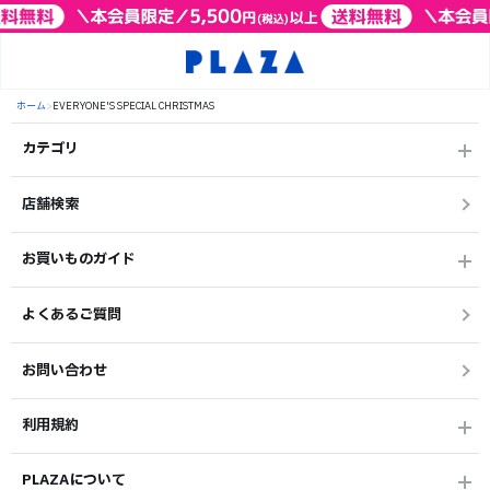
ホーム
>
EVERYONE'S SPECIAL CHRISTMAS
カテゴリ
店舗検索
お買いものガイド
よくあるご質問
お問い合わせ
利用規約
PLAZAについて