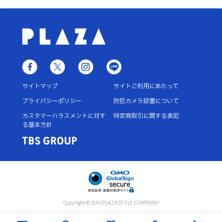
サイトマップ
サイトご利用にあたって
プライバシーポリシー
防犯カメラ設置について
カスタマーハラスメントに対す
特定商取引に関する表記
る基本方針
Copyright © SLH/PLAZASTYLE COMPANY