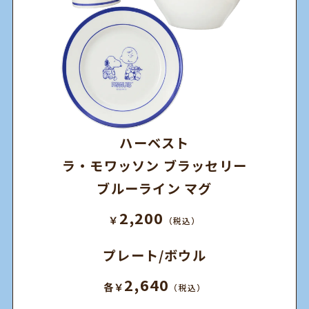
ハーベスト
ラ・モワッソン ブラッセリー
ブルーライン マグ
2,200
￥
（税込）
プレート/ボウル
2,640
各￥
（税込）