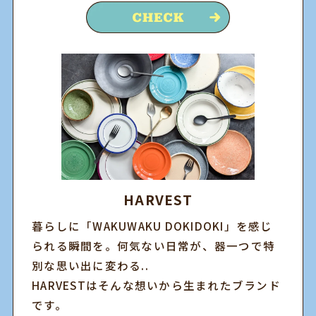
HARVEST
暮らしに「WAKUWAKU DOKIDOKI」を感じ
られる瞬間を。何気ない日常が、器一つで特
別な思い出に変わる..
HARVESTはそんな想いから生まれたブランド
です。