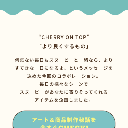
“CHERRY ON TOP”
「より良くするもの」
何気ない毎日もスヌーピーと一緒なら、より
すてきな一日になるよ、というメッセージを
込めた今回のコラボレーション。
毎日の様々なシーンで
スヌーピーがあなたに寄りそってくれる
アイテムを企画しました。