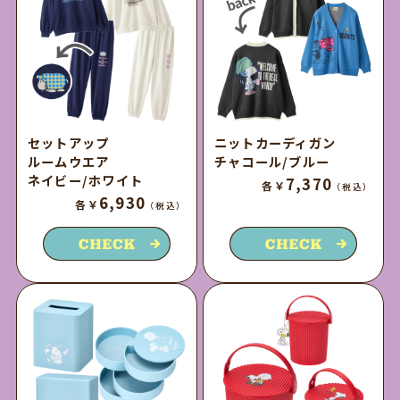
セットアップ
ニットカーディガン
ルームウエア
チャコール/ブルー
ネイビー/ホワイト
7,370
各￥
（税込）
6,930
各￥
（税込）