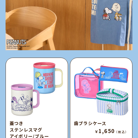
蓋つき
歯ブラシケース
ステンレスマグ
1,650
￥
（税込）
アイボリー/ブルー