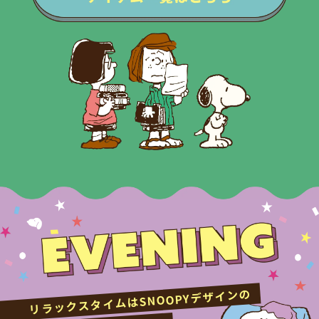
リラックスタイムはSNOOPYデザインの