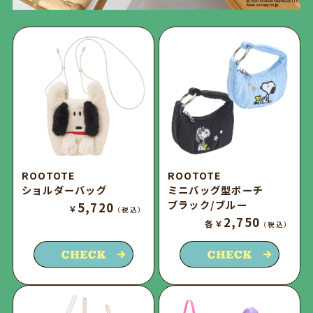
ROOTOTE
ROOTOTE
ショルダーバッグ
ミニバッグ型ポーチ
ブラック/ブルー
5,720
￥
（税込）
2,750
各￥
（税込）