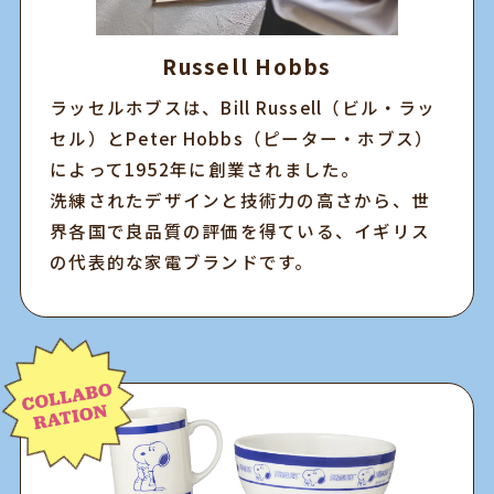
Russell Hobbs
ラッセルホブスは、Bill Russell（ビル・ラッ
セル）とPeter Hobbs（ピーター・ホブス）
によって1952年に創業されました。
洗練されたデザインと技術力の高さから、世
界各国で良品質の評価を得ている、イギリス
の代表的な家電ブランドです。