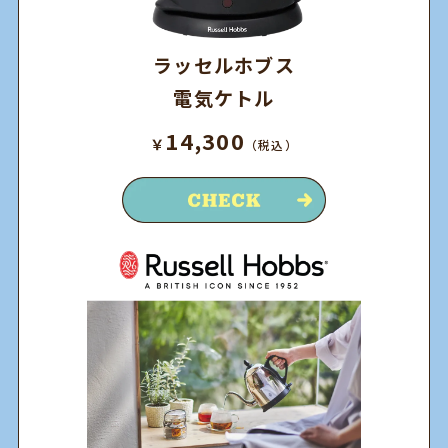
ラッセルホブス
電気ケトル
14,300
￥
（税込）