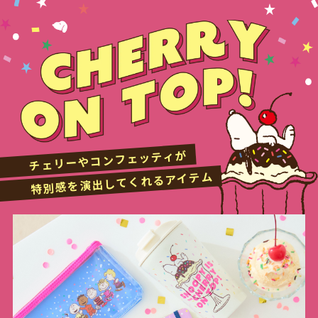
チェリーやコンフェッティが
特別感を演出してくれるアイテム