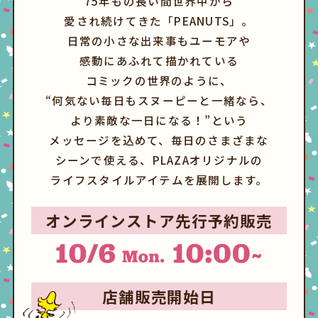
75年もの長い間世界中から
愛され続けてきた「PEANUTS」。
日常の小さな出来事もユーモアや
感動にあふれて描かれている
コミックの世界のように、
“何気ない毎日もスヌーピーと一緒なら、
より素敵な一日になる！”という
メッセージを込めて、毎日のさまざまな
シーンで使える、PLAZAオリジナルの
ライフスタイルアイテムを展開します。
オンラインストア先行予約販売
店舗販売開始日