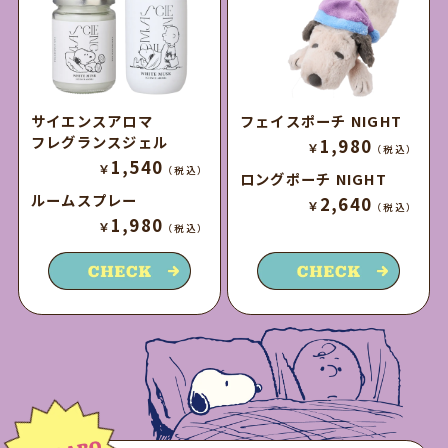
サイエンスアロマ
フェイスポーチ NIGHT
フレグランスジェル
1,980
￥
（税込）
1,540
￥
（税込）
ロングポーチ NIGHT
ルームスプレー
2,640
￥
（税込）
1,980
￥
（税込）