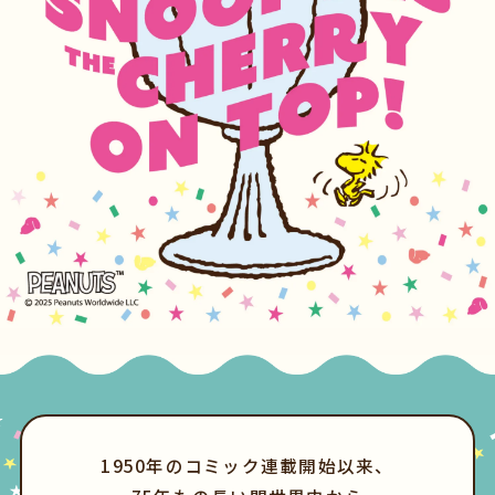
1950年のコミック連載開始以来、