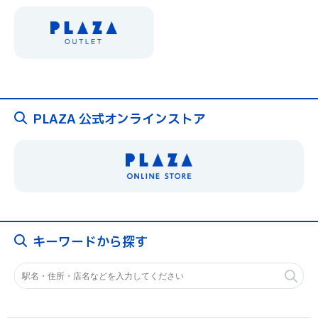
PLAZA 公式オンラインストア
キーワードから探す