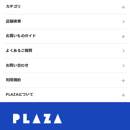
カテゴリ
店舗検索
お買いものガイド
よくあるご質問
お問い合わせ
利用規約
PLAZAについて