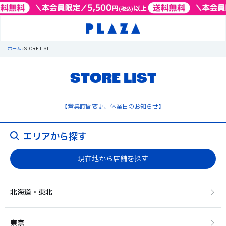
ホーム
>
STORE LIST
STORE LIST
【営業時間変更、休業日のお知らせ】
エリアから探す
現在地から店舗を探す
北海道・東北
東京