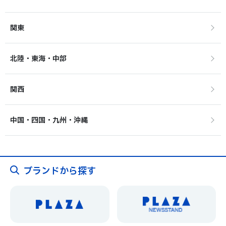
関東
北陸・東海・中部
関西
中国・四国・九州・沖縄
ブランドから探す