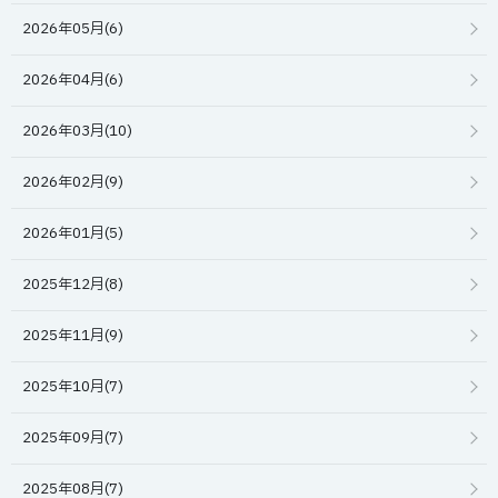
2026年05月(6)
2026年04月(6)
2026年03月(10)
2026年02月(9)
2026年01月(5)
2025年12月(8)
2025年11月(9)
2025年10月(7)
2025年09月(7)
2025年08月(7)