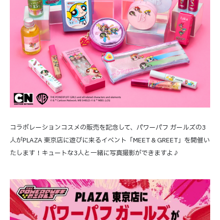
コラボレーションコスメの販売を記念して、パワーパフ ガールズの3
人がPLAZA 東京店に遊びに来るイベント「MEET & GREET」を開催い
たします！キュートな3人と一緒に写真撮影ができますよ♪