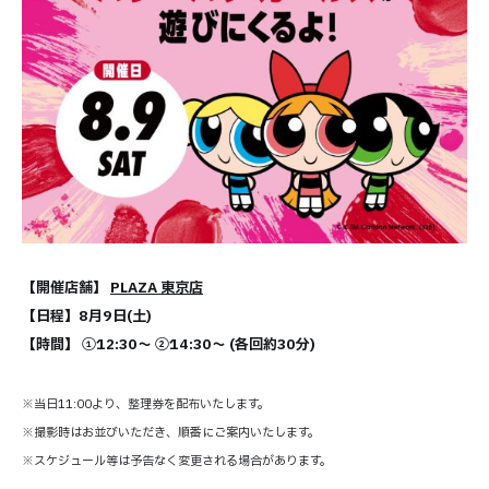
【開催店舗】
PLAZA 東京店
【日程】8月9日(土)
【時間】 ①12:30～ ②14:30～ (各回約30分)
※当日11:00より、整理券を配布いたします。
※撮影時はお並びいただき、順番にご案内いたします。
※スケジュール等は予告なく変更される場合があります。