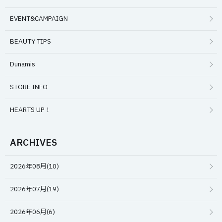
EVENT&CAMPAIGN
BEAUTY TIPS
Dunamis
STORE INFO
HEARTS UP！
ARCHIVES
2026年08月(10)
2026年07月(19)
2026年06月(6)