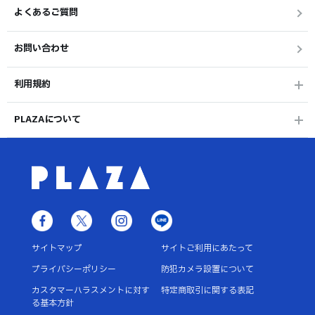
よくあるご質問
お問い合わせ
利用規約
PLAZAについて
サイトマップ
サイトご利用にあたって
プライバシーポリシー
防犯カメラ設置について
カスタマーハラスメントに対す
特定商取引に関する表記
る基本方針