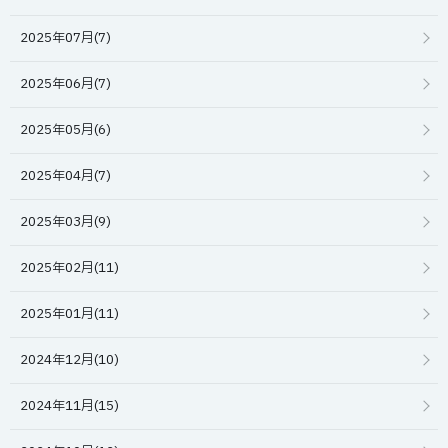
2025年07月(7)
2025年06月(7)
2025年05月(6)
2025年04月(7)
2025年03月(9)
2025年02月(11)
2025年01月(11)
2024年12月(10)
2024年11月(15)