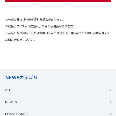
※一部店舗では発売が遅れる場合があります。
※取扱いアイテムは店舗により異なる場合があります。
※商品の取り扱い・価格は掲載日時点の情報です。現時点での在庫状況は店舗まで
お問い合わせください。
NEWSカテゴリ
ALL
NEW IN
PLAZA BASICS