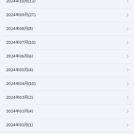
2024年10月(12)
2024年09月(27)
2024年08月(8)
2024年07月(10)
2024年06月(6)
2024年05月(4)
2024年04月(10)
2024年03月(2)
2024年02月(4)
2024年01月(1)