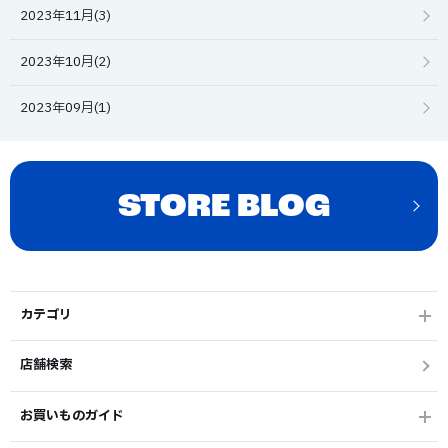
2023年11月(3)
2023年10月(2)
2023年09月(1)
STORE BLOG
カテゴリ
店舗検索
お買いものガイド