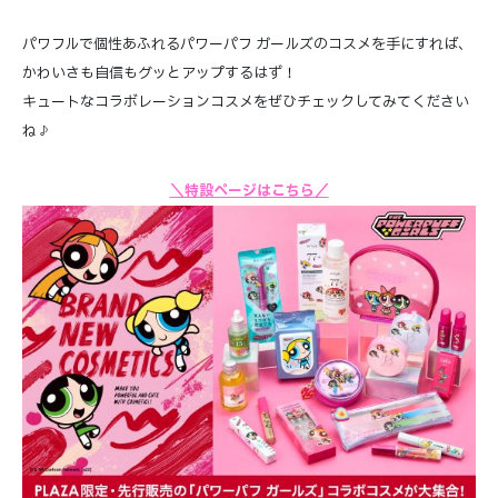
パワフルで個性あふれるパワーパフ ガールズのコスメを手にすれば、
かわいさも自信もグッとアップするはず！
キュートなコラボレーションコスメをぜひチェックしてみてください
ね♪
＼特設ページはこちら／