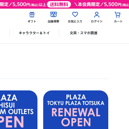
ギフト
店舗検索
お気に入り
ログイン
カート
ク
キャラクター＆トイ
文具・スマホ関連