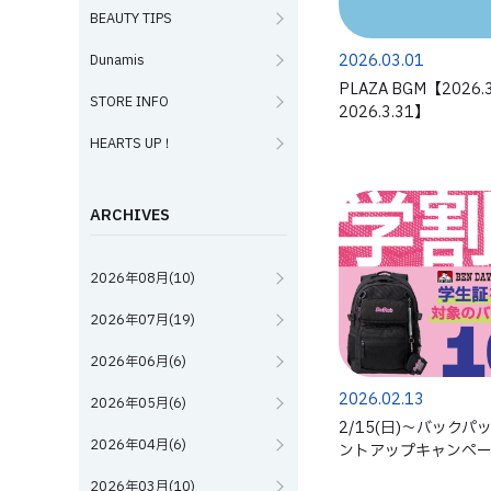
BEAUTY TIPS
2026.03.01
Dunamis
PLAZA BGM【2026.3
STORE INFO
2026.3.31】
HEARTS UP！
ARCHIVES
2026年08月(10)
2026年07月(19)
2026年06月(6)
2026.02.13
2026年05月(6)
2/15(日)～バック
2026年04月(6)
ントアップキャンペ
2026年03月(10)