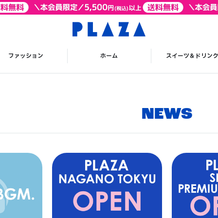
ファッション
ホーム
スイーツ＆ドリン
NEWS