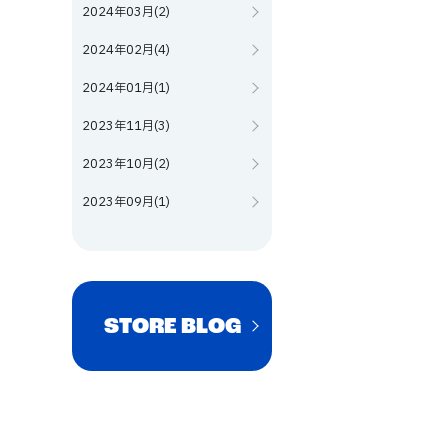
2024年03月(2)
2024年02月(4)
2024年01月(1)
2023年11月(3)
2023年10月(2)
2023年09月(1)
STORE BLOG