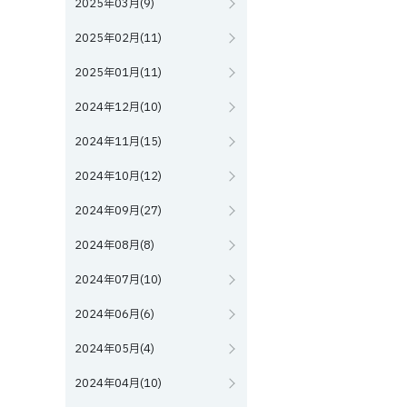
2025年03月(9)
2025年02月(11)
2025年01月(11)
2024年12月(10)
2024年11月(15)
2024年10月(12)
2024年09月(27)
2024年08月(8)
2024年07月(10)
2024年06月(6)
2024年05月(4)
2024年04月(10)