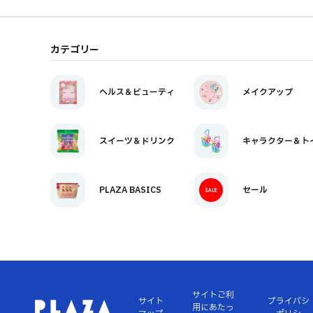
カテゴリー
ヘルス＆ビューティ
メイクアップ
スイーツ＆ドリンク
キャラクター＆ト
PLAZA BASICS
セール
サイトご利
サイト
プライバシ
用にあたっ