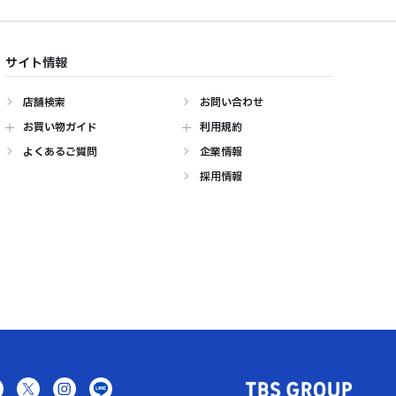
サイト情報
店舗検索
お問い合わせ
お買い物ガイド
利用規約
よくあるご質問
企業情報
採用情報