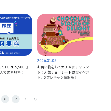
2026.01.05
E STORE 5,500円
お買い物をしてガチャにチャレン
購入で送料無料！
ジ！人気チョコレート試食イベン
ト、Xプレキャン情報も！
8
9