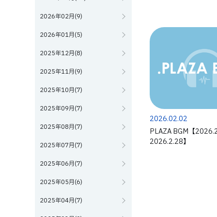
2026年02月(9)
2026年01月(5)
2025年12月(8)
2025年11月(9)
2025年10月(7)
2025年09月(7)
2026.02.02
2025年08月(7)
PLAZA BGM【2026.2
2026.2.28】
2025年07月(7)
2025年06月(7)
2025年05月(6)
2025年04月(7)