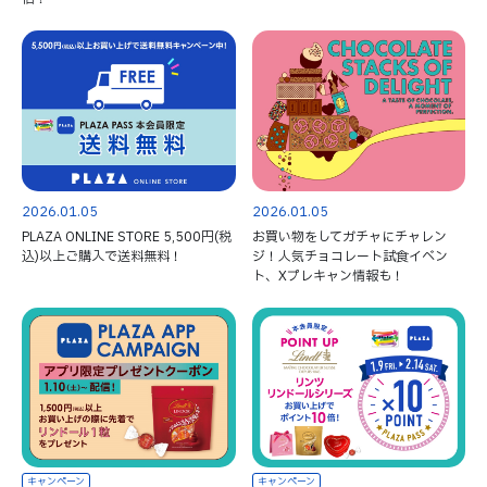
2026.01.05
2026.01.05
PLAZA ONLINE STORE 5,500円(税
お買い物をしてガチャにチャレン
込)以上ご購入で送料無料！
ジ！人気チョコレート試食イベン
ト、Xプレキャン情報も！
キャンペーン
キャンペーン