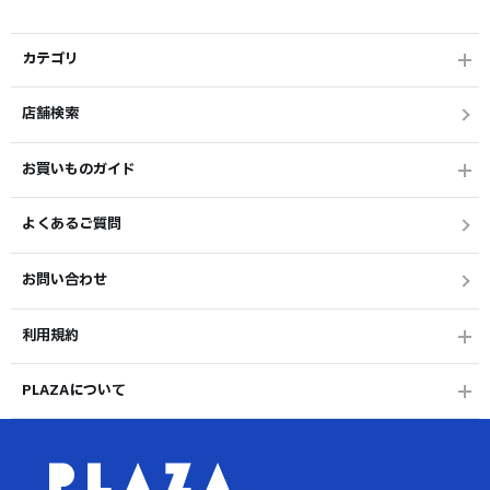
カテゴリ
店舗検索
お買いものガイド
よくあるご質問
お問い合わせ
利用規約
PLAZAについて