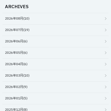
ARCHIVES
2026年08月(10)
2026年07月(19)
2026年06月(6)
2026年05月(6)
2026年04月(6)
2026年03月(10)
2026年02月(9)
2026年01月(5)
2025年12月(8)