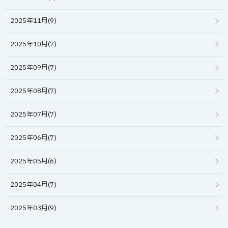
2025年11月(9)
2025年10月(7)
2025年09月(7)
2025年08月(7)
2025年07月(7)
2025年06月(7)
2025年05月(6)
2025年04月(7)
2025年03月(9)