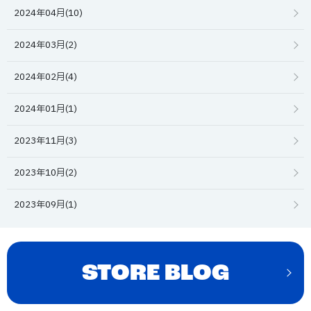
2024年04月(10)
2024年03月(2)
2024年02月(4)
2024年01月(1)
2023年11月(3)
2023年10月(2)
2023年09月(1)
STORE BLOG