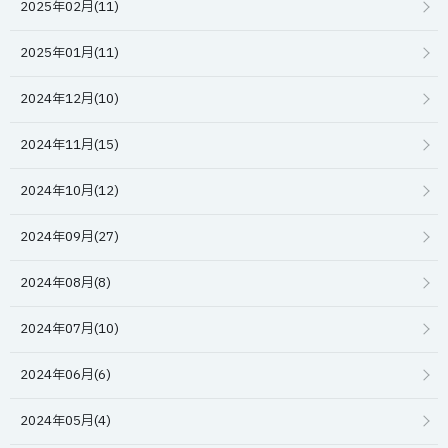
2025年02月(11)
2025年01月(11)
2024年12月(10)
2024年11月(15)
2024年10月(12)
2024年09月(27)
2024年08月(8)
2024年07月(10)
2024年06月(6)
2024年05月(4)