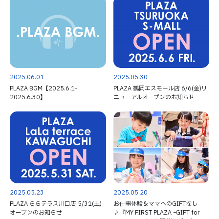
2025.06.01
2025.05.30
PLAZA BGM【2025.6.1-
PLAZA 鶴岡エスモール店 6/6(金)リ
2025.6.30】
ニューアルオープンのお知らせ
2025.05.23
2025.05.20
PLAZA ららテラス川口店 5/31(土)
お仕事体験＆ママへのGIFT探し
オープンのお知らせ
♪『MY FIRST PLAZA ｰGIFT for