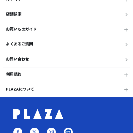
店舗検索
お買いものガイド
よくあるご質問
お問い合わせ
利用規約
PLAZAについて