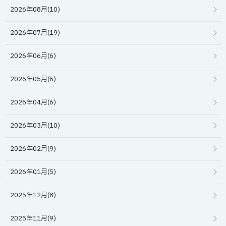
2026年08月(10)
2026年07月(19)
2026年06月(6)
2026年05月(6)
2026年04月(6)
2026年03月(10)
2026年02月(9)
2026年01月(5)
2025年12月(8)
2025年11月(9)