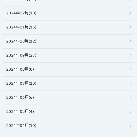
2024年12月(10)
2024年11月(15)
2024年10月(12)
2024年09月(27)
2024年08月(8)
2024年07月(10)
2024年06月(6)
2024年05月(4)
2024年04月(10)