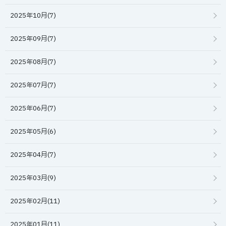
2025年10月(7)
2025年09月(7)
2025年08月(7)
2025年07月(7)
2025年06月(7)
2025年05月(6)
2025年04月(7)
2025年03月(9)
2025年02月(11)
2025年01月(11)