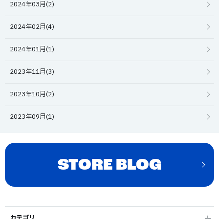
2024年03月(2)
2024年02月(4)
2024年01月(1)
2023年11月(3)
2023年10月(2)
2023年09月(1)
STORE BLOG
カテゴリ