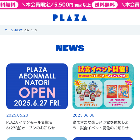
ホーム
>
NEWS
>
16ページ
NEWS
2025.06.20
2025.06.06
PLAZA イオンモール名取店
さまざまな楽しい味覚を体験しよ
6/27(金)オープンのお知らせ
う！試食イベント開催のお知らせ