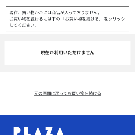
現在、買い物かごには商品が入っておりません。
お買い物を続けるには下の 「お買い物を続ける」 をクリック
してください。
現在ご利用いただけません
元の画面に戻ってお買い物を続ける