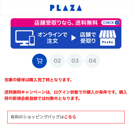
在庫の確保は購入完了時となります。
送料無料キャンペーンは、ログイン状態での購入が条件です。購入
時の新規会員登録では対象外となります。
有料のショッピングバッグは
こちら