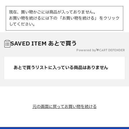
現在、買い物かごには商品が入っておりません。
お買い物を続けるには下の 「お買い物を続ける」 をクリック
してください。
SAVED ITEM あとで買う
Powered by
あとで買うリストに入っている商品はありません
元の画面に戻ってお買い物を続ける