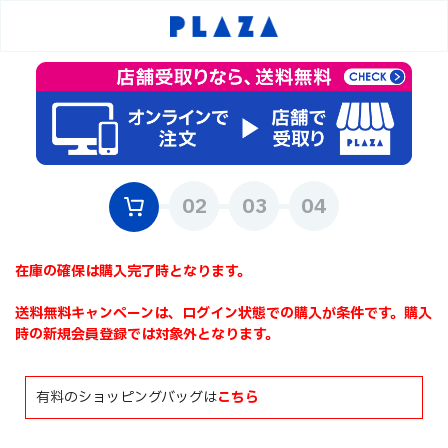
在庫の確保は購入完了時となります。
送料無料キャンペーンは、ログイン状態での購入が条件です。購入
時の新規会員登録では対象外となります。
有料のショッピングバッグは
こちら