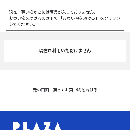
現在、買い物かごには商品が入っておりません。
お買い物を続けるには下の 「お買い物を続ける」 をクリック
してください。
現在ご利用いただけません
元の画面に戻ってお買い物を続ける