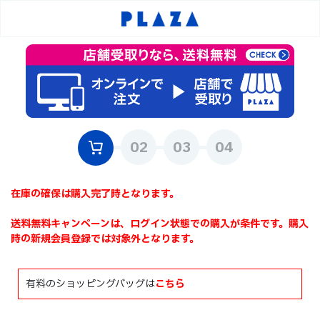
在庫の確保は購入完了時となります。
送料無料キャンペーンは、ログイン状態での購入が条件です。購入
時の新規会員登録では対象外となります。
有料のショッピングバッグは
こちら