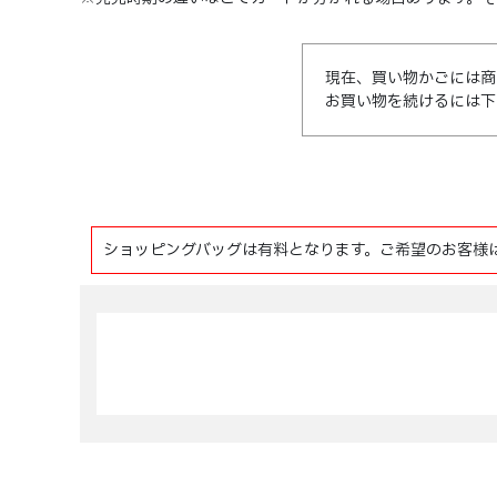
現在、買い物かごには商
お買い物を続けるには下
ショッピングバッグは有料となります。ご希望のお客様