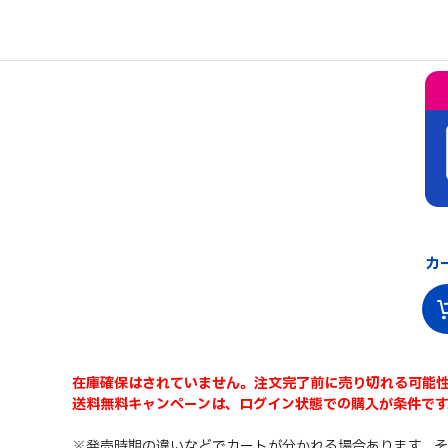
カ
在庫確保はされていません。注文完了前に売り切れる可能
送料無料キャンペーンは、ログイン状態での購入が条件です
※発売時期の違いなどでカートが分かれる場合あります。