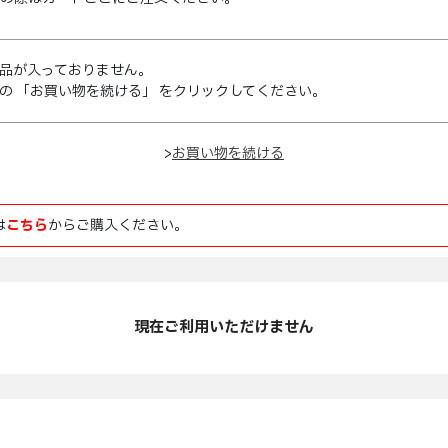
品が入っておりません。
の 「お買い物を続ける」 をクリックしてください。
>
は
こちら
からご購入ください。
現在ご利用いただけません