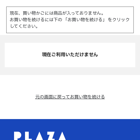
現在、買い物かごには商品が入っておりません。
お買い物を続けるには下の 「お買い物を続ける」 をクリック
してください。
現在ご利用いただけません
元の画面に戻ってお買い物を続ける