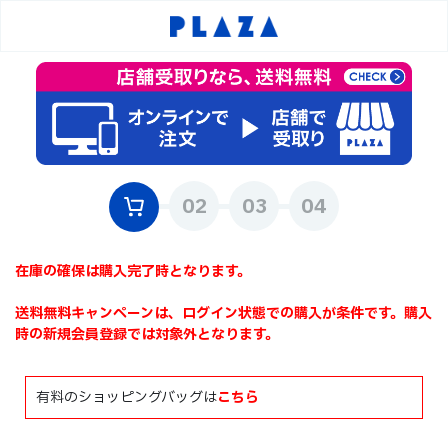
在庫の確保は購入完了時となります。
送料無料キャンペーンは、ログイン状態での購入が条件です。購入
時の新規会員登録では対象外となります。
有料のショッピングバッグは
こちら