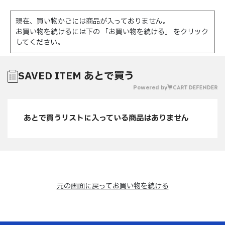
現在、買い物かごには商品が入っておりません。
お買い物を続けるには下の 「お買い物を続ける」 をクリック
してください。
SAVED ITEM あとで買う
Powered by
あとで買うリストに入っている商品はありません
元の画面に戻ってお買い物を続ける