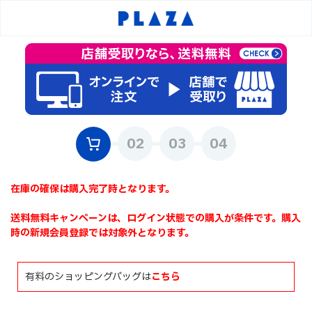
在庫の確保は購入完了時となります。
送料無料キャンペーンは、ログイン状態での購入が条件です。購入
時の新規会員登録では対象外となります。
有料のショッピングバッグは
こちら