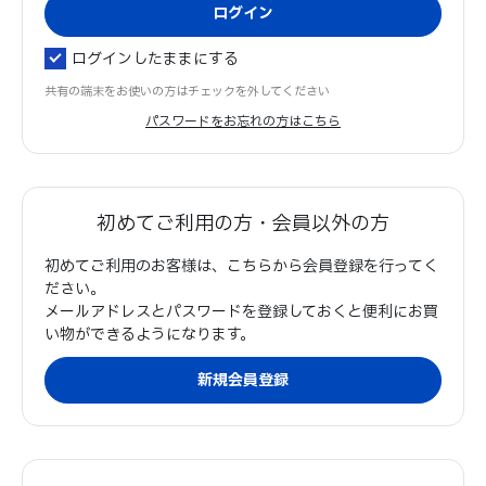
ログインしたままにする
共有の端末をお使いの方はチェックを外してください
パスワードをお忘れの方はこちら
初めてご利用の方・会員以外の方
初めてご利用のお客様は、こちらから会員登録を行ってく
ださい。
メールアドレスとパスワードを登録しておくと便利にお買
い物ができるようになります。