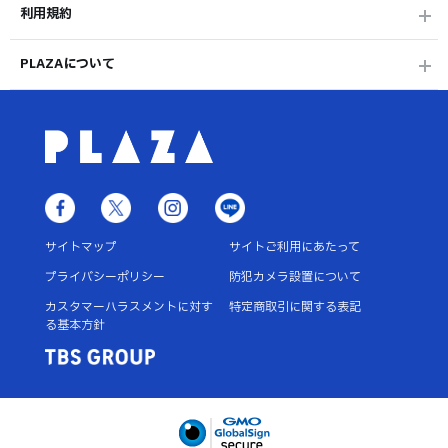
利用規約
PLAZAについて
サイトマップ
サイトご利用にあたって
プライバシーポリシー
防犯カメラ設置について
カスタマーハラスメントに対す
特定商取引に関する表記
る基本方針