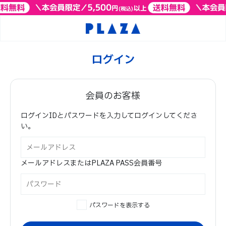
ログイン
会員のお客様
ログインIDとパスワードを入力してログインしてくださ
い。
メールアドレスまたはPLAZA PASS会員番号
パスワードを表示する