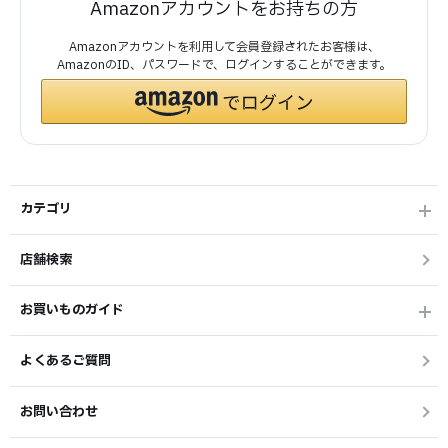
Amazonアカウントをお持ちの方
Amazonアカウントを利用して会員登録されたお客様は、
AmazonのID、パスワードで、ログインすることができます。
カテゴリ
店舗検索
お買いものガイド
よくあるご質問
お問い合わせ