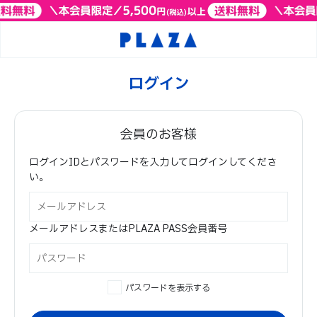
ログイン
会員のお客様
ログインIDとパスワードを入力してログインしてくださ
い。
メールアドレスまたはPLAZA PASS会員番号
パスワードを表示する