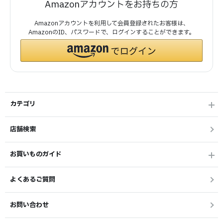
Amazonアカウントをお持ちの方
Amazonアカウントを利用して会員登録されたお客様は、
AmazonのID、パスワードで、ログインすることができます。
カテゴリ
店舗検索
お買いものガイド
よくあるご質問
お問い合わせ