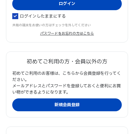
ログインしたままにする
共有の端末をお使いの方はチェックを外してください
パスワードをお忘れの方はこちら
初めてご利用の方・会員以外の方
初めてご利用のお客様は、こちらから会員登録を行ってく
ださい。
メールアドレスとパスワードを登録しておくと便利にお買
い物ができるようになります。