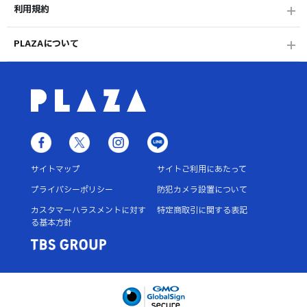
利用規約
PLAZAについて
サイトマップ
サイトご利用にあたって
プライバシーポリシー
防犯カメラ設置について
カスタマーハラスメントに対す
特定商取引に関する表記
る基本方針