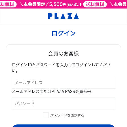
ログイン
会員のお客様
ログインIDとパスワードを入力してログインしてくださ
い。
メールアドレスまたはPLAZA PASS会員番号
パスワードを表示する