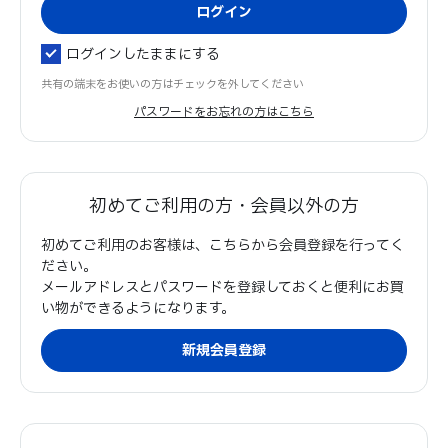
ログインしたままにする
共有の端末をお使いの方はチェックを外してください
パスワードをお忘れの方はこちら
初めてご利用の方・会員以外の方
初めてご利用のお客様は、こちらから会員登録を行ってく
ださい。
メールアドレスとパスワードを登録しておくと便利にお買
い物ができるようになります。