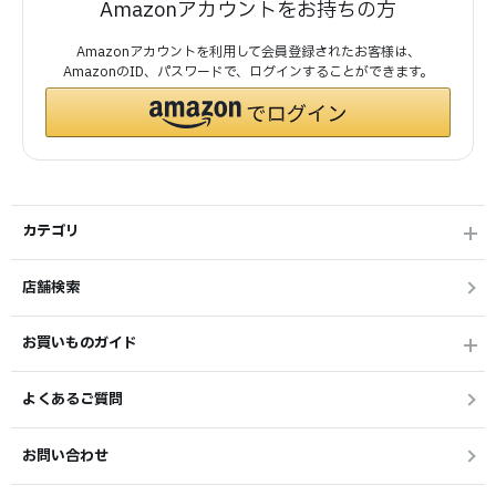
Amazonアカウントをお持ちの方
Amazonアカウントを利用して会員登録されたお客様は、
AmazonのID、パスワードで、ログインすることができます。
カテゴリ
店舗検索
お買いものガイド
よくあるご質問
お問い合わせ