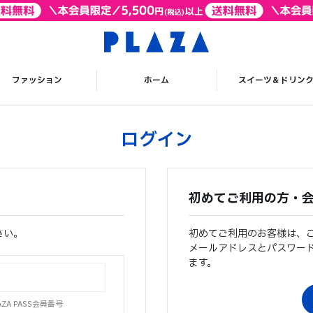
ファッション
ホーム
スイーツ＆ドリン
ログイン
初めてご利用の方・
さい。
初めてご利用のお客様は、
メールアドレスとパスワー
ます。
A PASS会員番号