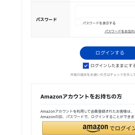
パスワード
パスワードを表示する
パスワードをお忘れ
ログインしたままにす
共有の端末をお使いの方はチェックを外し
Amazonアカウントをお持ちの方
Amazonアカウントを利用して会員登録されたお客様は、
AmazonのID、パスワードで、ログインすることができま