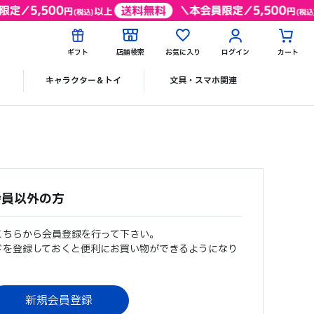
ギフト
店舗検索
お気に入り
ログイン
カート
ク
キャラクター＆トイ
文具・スマホ関連
会員以外の方
こちらから会員登録を行って下さい。
ドを登録しておくと便利にお買い物ができるようになり