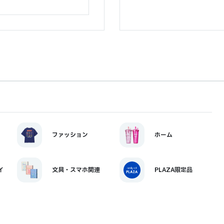
ファッション
ホーム
イ
文具・スマホ関連
PLAZA限定品