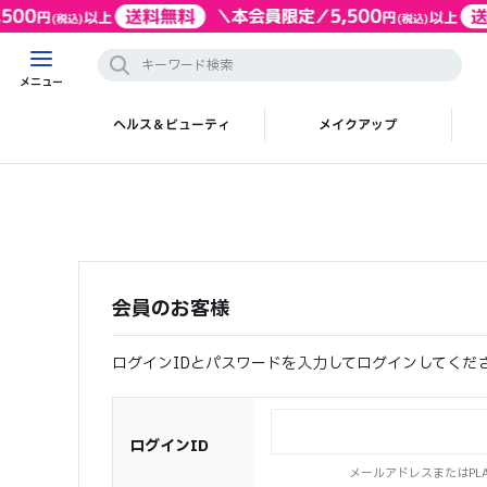
メニュー
ヘルス＆ビューティ
メイクアップ
会員のお客様
ログインIDとパスワードを入力してログインしてくだ
ログインID
メールアドレスまたはPLAZ