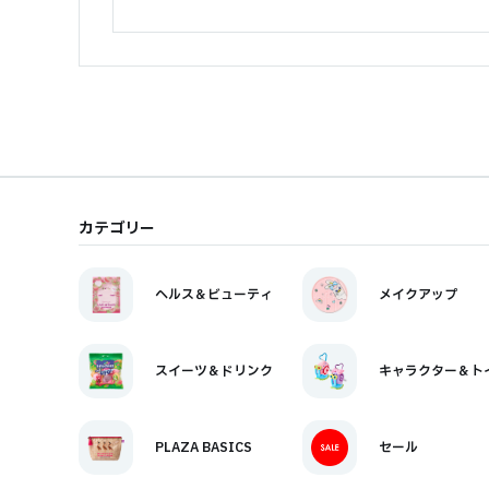
カテゴリー
ヘルス＆ビューティ
メイクアップ
スイーツ＆ドリンク
キャラクター＆ト
PLAZA BASICS
セール