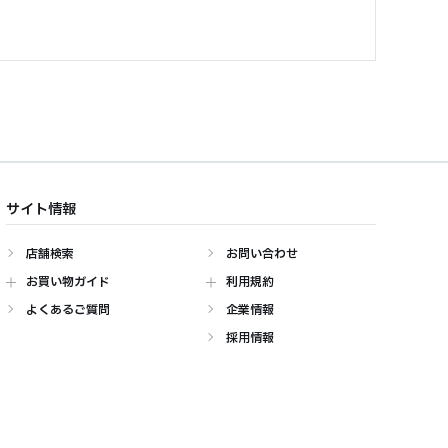
サイト情報
店舗検索
お問い合わせ
お買い物ガイド
利用規約
よくあるご質問
企業情報
採用情報