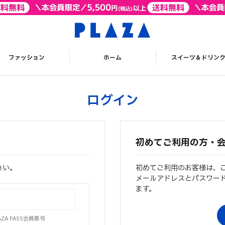
ファッション
ホーム
スイーツ＆ドリン
ログイン
初めてご利用の方・
さい。
初めてご利用のお客様は、
メールアドレスとパスワー
ます。
A PASS会員番号