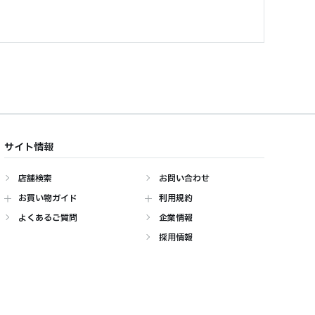
サイト情報
店舗検索
お問い合わせ
お買い物ガイド
利用規約
よくあるご質問
企業情報
採用情報