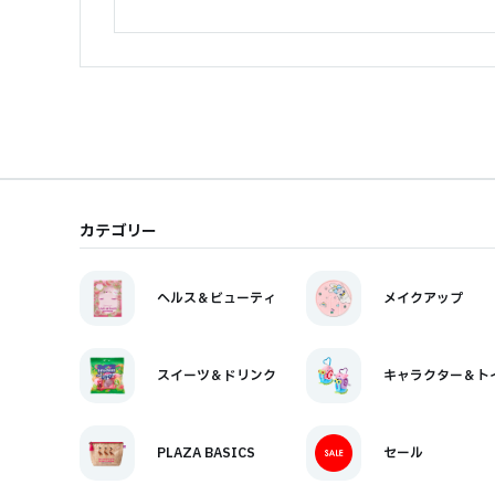
カテゴリー
ヘルス＆ビューティ
メイクアップ
スイーツ＆ドリンク
キャラクター＆ト
PLAZA BASICS
セール