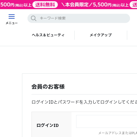
メニュー
ヘルス＆ビューティ
メイクアップ
会員のお客様
ログインIDとパスワードを入力してログインしてくだ
ログインID
メールアドレスまたはPLAZ