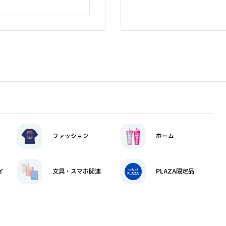
ファッション
ホーム
イ
文具・スマホ関連
PLAZA限定品