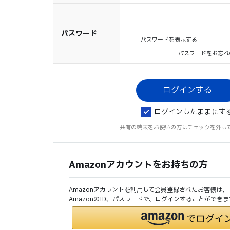
パスワード
パスワードを表示する
パスワードをお忘れ
ログインしたままにす
共有の端末をお使いの方はチェックを外し
Amazonアカウントをお持ちの方
Amazonアカウントを利用して会員登録されたお客様は、
AmazonのID、パスワードで、ログインすることができま