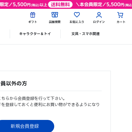
ギフト
店舗検索
お気に入り
ログイン
カート
ク
キャラクター＆トイ
文具・スマホ関連
会員以外の方
こちらから会員登録を行って下さい。
ドを登録しておくと便利にお買い物ができるようになり