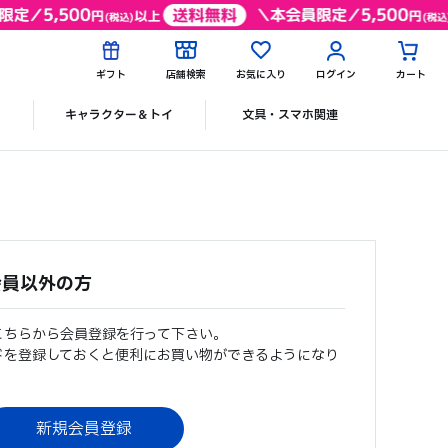
ギフト
店舗検索
お気に入り
ログイン
カート
ク
キャラクター＆トイ
文具・スマホ関連
会員以外の方
こちらから会員登録を行って下さい。
ドを登録しておくと便利にお買い物ができるようになり