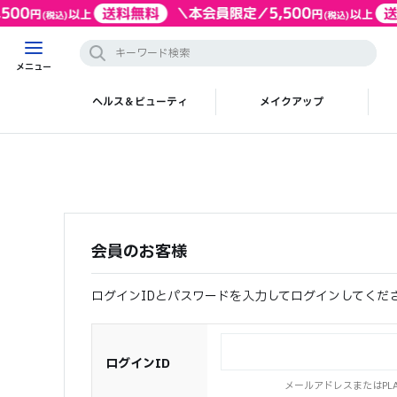
メニュー
ヘルス＆ビューティ
メイクアップ
会員のお客様
ログインIDとパスワードを入力してログインしてくだ
ログインID
メールアドレスまたはPLAZ