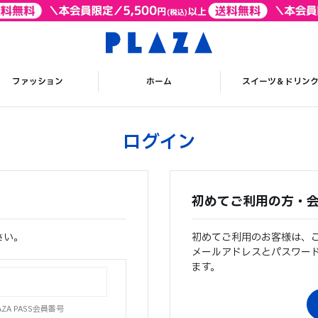
ファッション
ホーム
スイーツ＆ドリン
ログイン
初めてご利用の方・
さい。
初めてご利用のお客様は、
メールアドレスとパスワー
ます。
A PASS会員番号