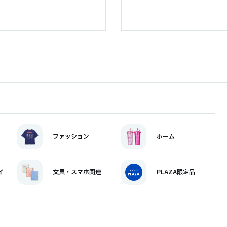
ファッション
ホーム
イ
文具・スマホ関連
PLAZA限定品