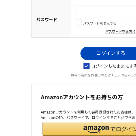
パスワード
パスワードを表示する
パスワードをお忘れ
ログインしたままにす
共有の端末をお使いの方はチェックを外し
Amazonアカウントをお持ちの方
Amazonアカウントを利用して会員登録されたお客様は、
AmazonのID、パスワードで、ログインすることができま