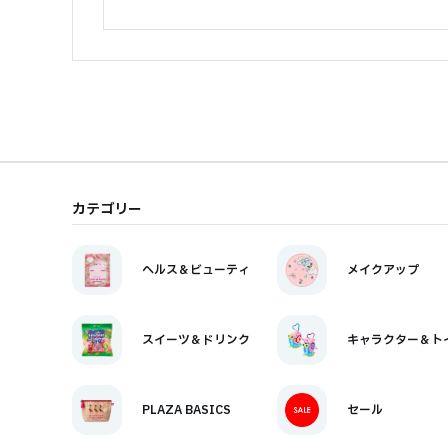
カテゴリー
ヘルス＆ビューティ
メイクアップ
スイーツ＆ドリンク
キャラクター＆ト
PLAZA BASICS
セール