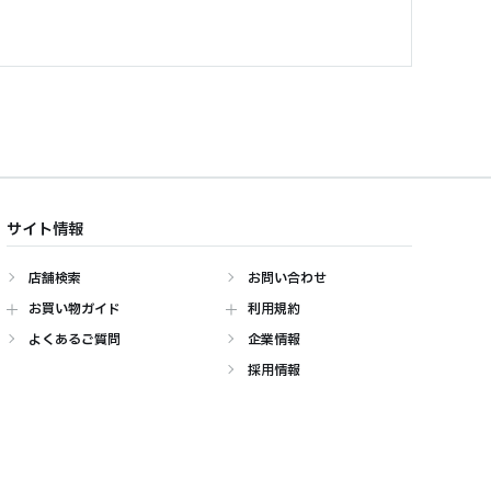
サイト情報
店舗検索
お問い合わせ
お買い物ガイド
利用規約
よくあるご質問
企業情報
採用情報