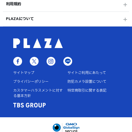
利用規約
PLAZAについて
サイトマップ
サイトご利用にあたって
プライバシーポリシー
防犯カメラ設置について
カスタマーハラスメントに対す
特定商取引に関する表記
る基本方針