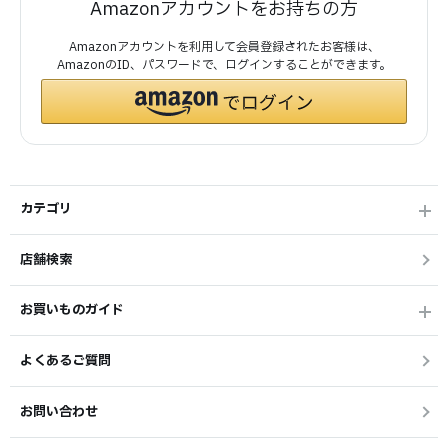
Amazonアカウントをお持ちの方
Amazonアカウントを利用して会員登録されたお客様は、
AmazonのID、パスワードで、ログインすることができます。
カテゴリ
店舗検索
お買いものガイド
よくあるご質問
お問い合わせ