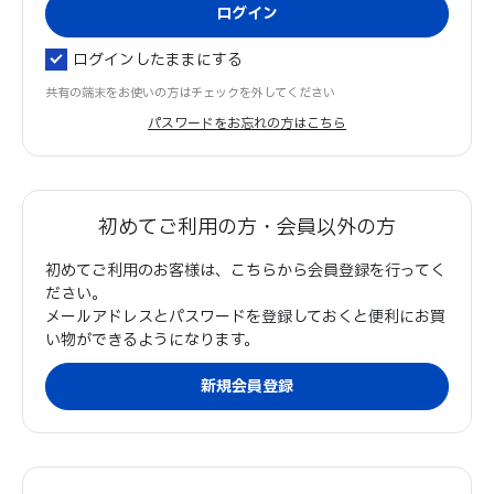
ログインしたままにする
共有の端末をお使いの方はチェックを外してください
パスワードをお忘れの方はこちら
初めてご利用の方・会員以外の方
初めてご利用のお客様は、こちらから会員登録を行ってく
ださい。
メールアドレスとパスワードを登録しておくと便利にお買
い物ができるようになります。