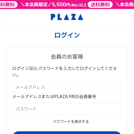
ログイン
会員のお客様
ログインIDとパスワードを入力してログインしてくださ
い。
メールアドレスまたはPLAZA PASS会員番号
パスワードを表示する