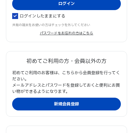
ログインしたままにする
共有の端末をお使いの方はチェックを外してください
パスワードをお忘れの方はこちら
初めてご利用の方・会員以外の方
初めてご利用のお客様は、こちらから会員登録を行ってく
ださい。
メールアドレスとパスワードを登録しておくと便利にお買
い物ができるようになります。