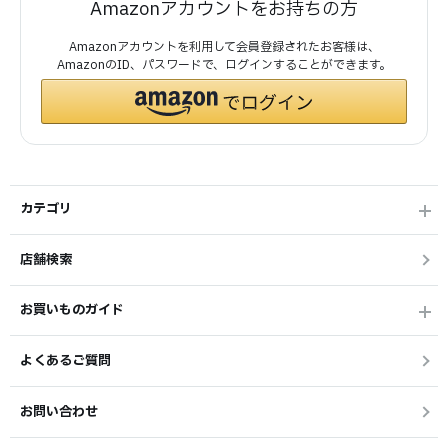
Amazonアカウントをお持ちの方
Amazonアカウントを利用して会員登録されたお客様は、
AmazonのID、パスワードで、ログインすることができます。
カテゴリ
店舗検索
お買いものガイド
よくあるご質問
お問い合わせ