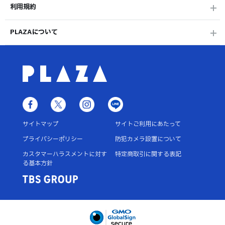
利用規約
PLAZAについて
サイトマップ
サイトご利用にあたって
プライバシーポリシー
防犯カメラ設置について
カスタマーハラスメントに対す
特定商取引に関する表記
る基本方針