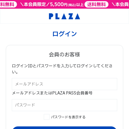
ログイン
会員のお客様
ログインIDとパスワードを入力してログインしてくださ
い。
メールアドレスまたはPLAZA PASS会員番号
パスワードを表示する