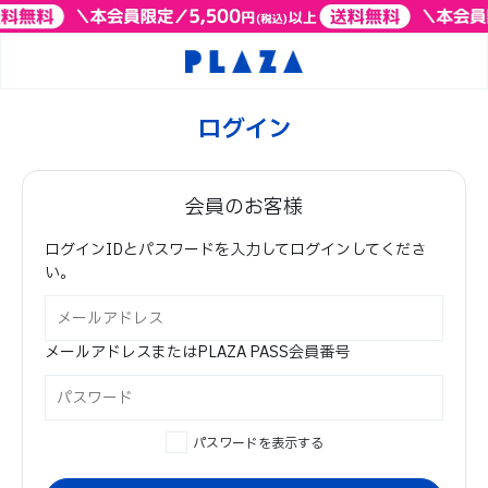
ログイン
会員のお客様
ログインIDとパスワードを入力してログインしてくださ
い。
メールアドレスまたはPLAZA PASS会員番号
パスワードを表示する