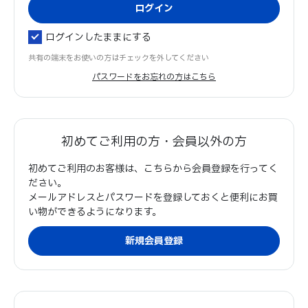
ログインしたままにする
共有の端末をお使いの方はチェックを外してください
パスワードをお忘れの方はこちら
初めてご利用の方・会員以外の方
初めてご利用のお客様は、こちらから会員登録を行ってく
ださい。
メールアドレスとパスワードを登録しておくと便利にお買
い物ができるようになります。