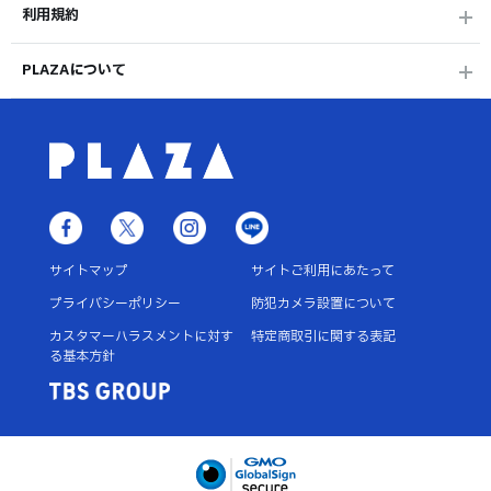
利用規約
PLAZAについて
サイトマップ
サイトご利用にあたって
プライバシーポリシー
防犯カメラ設置について
カスタマーハラスメントに対す
特定商取引に関する表記
る基本方針