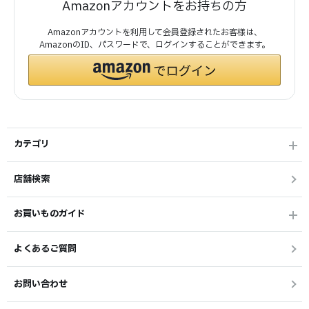
Amazonアカウントをお持ちの方
Amazonアカウントを利用して会員登録されたお客様は、
AmazonのID、パスワードで、ログインすることができます。
カテゴリ
店舗検索
お買いものガイド
よくあるご質問
お問い合わせ