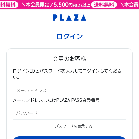
ログイン
会員のお客様
ログインIDとパスワードを入力してログインしてくださ
い。
メールアドレスまたはPLAZA PASS会員番号
パスワードを表示する