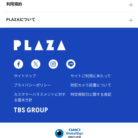
利用規約
PLAZAについて
サイトマップ
サイトご利用にあたって
プライバシーポリシー
防犯カメラ設置について
カスタマーハラスメントに対す
特定商取引に関する表記
る基本方針