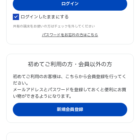
ログインしたままにする
共有の端末をお使いの方はチェックを外してください
パスワードをお忘れの方はこちら
初めてご利用の方・会員以外の方
初めてご利用のお客様は、こちらから会員登録を行ってく
ださい。
メールアドレスとパスワードを登録しておくと便利にお買
い物ができるようになります。