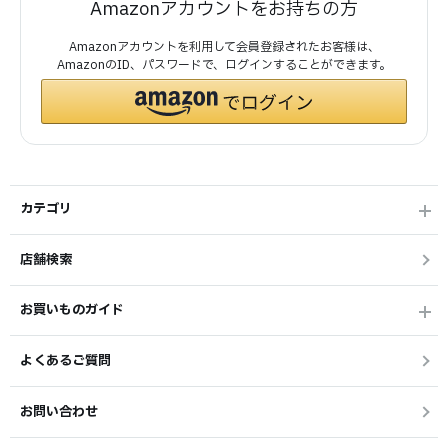
Amazonアカウントをお持ちの方
Amazonアカウントを利用して会員登録されたお客様は、
AmazonのID、パスワードで、ログインすることができます。
カテゴリ
店舗検索
お買いものガイド
よくあるご質問
お問い合わせ