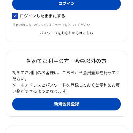
ログインしたままにする
共有の端末をお使いの方はチェックを外してください
パスワードをお忘れの方はこちら
初めてご利用の方・会員以外の方
初めてご利用のお客様は、こちらから会員登録を行ってく
ださい。
メールアドレスとパスワードを登録しておくと便利にお買
い物ができるようになります。