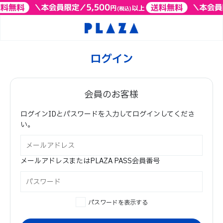
ログイン
会員のお客様
ログインIDとパスワードを入力してログインしてくださ
い。
メールアドレスまたはPLAZA PASS会員番号
パスワードを表示する