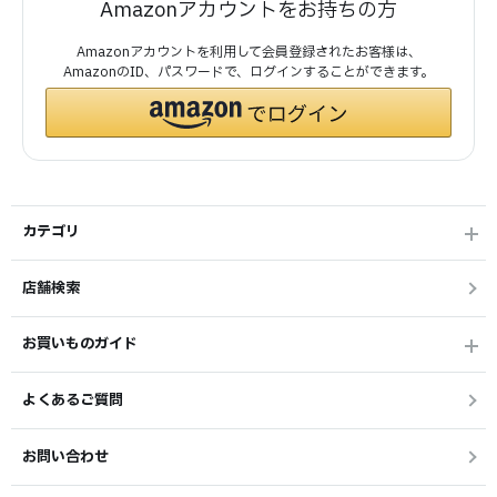
Amazonアカウントをお持ちの方
Amazonアカウントを利用して会員登録されたお客様は、
AmazonのID、パスワードで、ログインすることができます。
カテゴリ
店舗検索
お買いものガイド
よくあるご質問
お問い合わせ