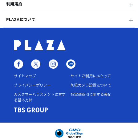
利用規約
PLAZAについて
サイトマップ
サイトご利用にあたって
プライバシーポリシー
防犯カメラ設置について
カスタマーハラスメントに対す
特定商取引に関する表記
る基本方針