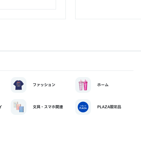
ファッション
ホーム
イ
文具・スマホ関連
PLAZA限定品