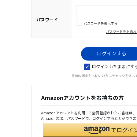
パスワード
パスワードを表示する
パスワードをお忘れ
ログインしたままにす
共有の端末をお使いの方はチェックを外し
Amazonアカウントをお持ちの方
Amazonアカウントを利用して会員登録されたお客様は、
AmazonのID、パスワードで、ログインすることができま