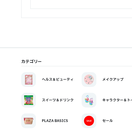
カテゴリー
ヘルス＆ビューティ
メイクアップ
スイーツ＆ドリンク
キャラクター＆ト
PLAZA BASICS
セール