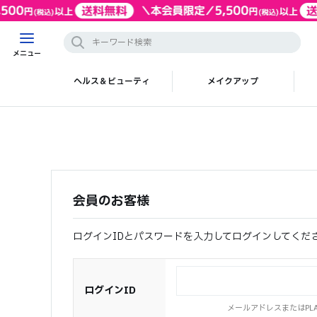
メニュー
ヘルス＆ビューティ
メイクアップ
会員のお客様
ログインIDとパスワードを入力してログインしてくだ
ログインID
メールアドレスまたはPLAZ