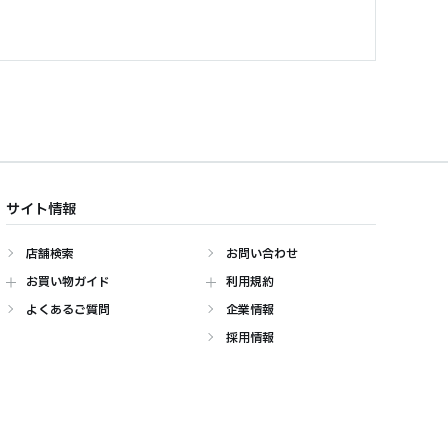
サイト情報
店舗検索
お問い合わせ
お買い物ガイド
利用規約
よくあるご質問
企業情報
採用情報