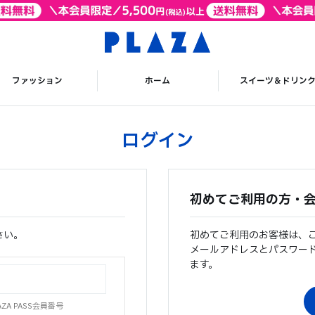
ファッション
ホーム
スイーツ＆ドリン
ログイン
初めてご利用の方・
さい。
初めてご利用のお客様は、
メールアドレスとパスワー
ます。
A PASS会員番号