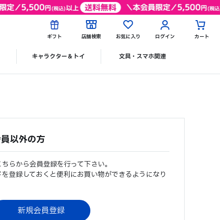
ギフト
店舗検索
お気に入り
ログイン
カート
ク
キャラクター＆トイ
文具・スマホ関連
会員以外の方
こちらから会員登録を行って下さい。
ドを登録しておくと便利にお買い物ができるようになり