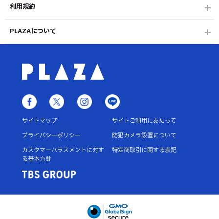
利用規約
PLAZAについて
サイトマップ
サイトご利用にあたって
プライバシーポリシー
防犯カメラ設置について
カスタマーハラスメントに対す
特定商取引に関する表記
る基本方針