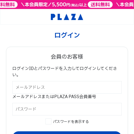
ログイン
会員のお客様
ログインIDとパスワードを入力してログインしてくださ
い。
メールアドレスまたはPLAZA PASS会員番号
パスワードを表示する