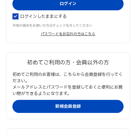
ログインしたままにする
共有の端末をお使いの方はチェックを外してください
パスワードをお忘れの方はこちら
初めてご利用の方・会員以外の方
初めてご利用のお客様は、こちらから会員登録を行ってく
ださい。
メールアドレスとパスワードを登録しておくと便利にお買
い物ができるようになります。