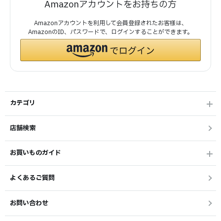
Amazonアカウントをお持ちの方
Amazonアカウントを利用して会員登録されたお客様は、
AmazonのID、パスワードで、ログインすることができます。
カテゴリ
店舗検索
お買いものガイド
よくあるご質問
お問い合わせ