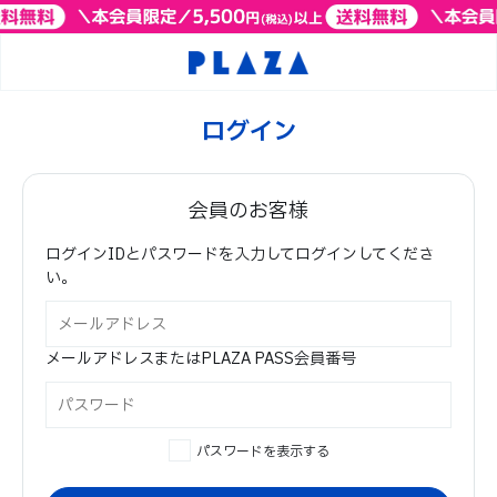
ログイン
会員のお客様
ログインIDとパスワードを入力してログインしてくださ
い。
メールアドレスまたはPLAZA PASS会員番号
パスワードを表示する