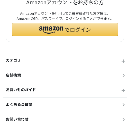
Amazonアカウントをお持ちの方
Amazonアカウントを利用して会員登録されたお客様は、
AmazonのID、パスワードで、ログインすることができます。
カテゴリ
店舗検索
お買いものガイド
よくあるご質問
お問い合わせ