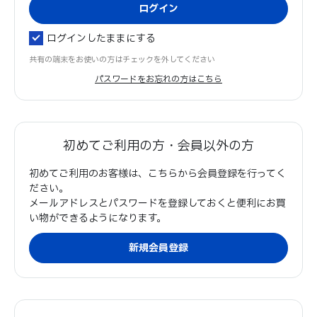
ログインしたままにする
共有の端末をお使いの方はチェックを外してください
パスワードをお忘れの方はこちら
初めてご利用の方・会員以外の方
初めてご利用のお客様は、こちらから会員登録を行ってく
ださい。
メールアドレスとパスワードを登録しておくと便利にお買
い物ができるようになります。