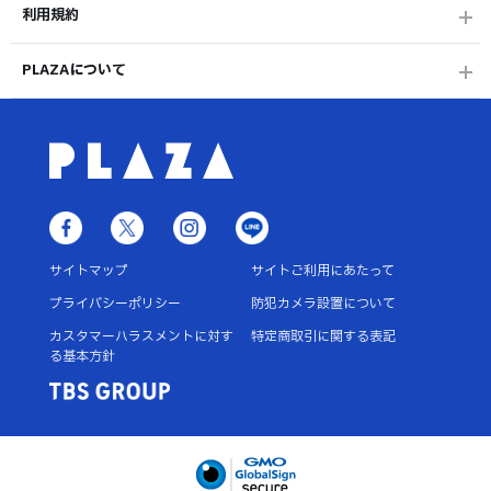
利用規約
PLAZAについて
サイトマップ
サイトご利用にあたって
プライバシーポリシー
防犯カメラ設置について
カスタマーハラスメントに対す
特定商取引に関する表記
る基本方針