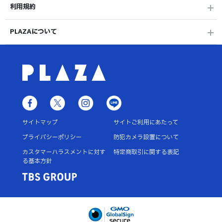
利用規約
PLAZAについて
サイトマップ
サイトご利用にあたって
プライバシーポリシー
防犯カメラ設置について
カスタマーハラスメントに対す
特定商取引に関する表記
る基本方針