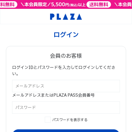
ログイン
会員のお客様
ログインIDとパスワードを入力してログインしてくださ
い。
メールアドレスまたはPLAZA PASS会員番号
パスワードを表示する