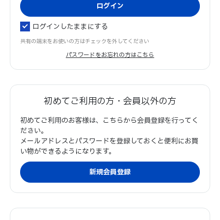
ログインしたままにする
共有の端末をお使いの方はチェックを外してください
パスワードをお忘れの方はこちら
初めてご利用の方・会員以外の方
初めてご利用のお客様は、こちらから会員登録を行ってく
ださい。
メールアドレスとパスワードを登録しておくと便利にお買
い物ができるようになります。