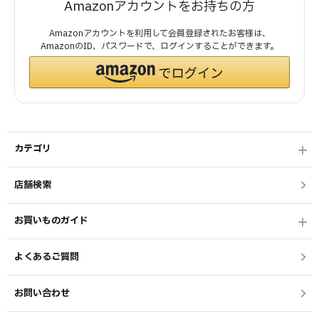
Amazonアカウントをお持ちの方
Amazonアカウントを利用して会員登録されたお客様は、
AmazonのID、パスワードで、ログインすることができます。
カテゴリ
店舗検索
お買いものガイド
よくあるご質問
お問い合わせ