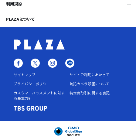
利用規約
PLAZAについて
サイトマップ
サイトご利用にあたって
プライバシーポリシー
防犯カメラ設置について
カスタマーハラスメントに対す
特定商取引に関する表記
る基本方針