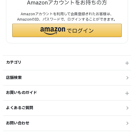
Amazonアカウントをお持ちの方
Amazonアカウントを利用して会員登録されたお客様は、
AmazonのID、パスワードで、ログインすることができます。
カテゴリ
店舗検索
お買いものガイド
よくあるご質問
お問い合わせ