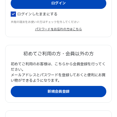
ログインしたままにする
共有の端末をお使いの方はチェックを外してください
パスワードをお忘れの方はこちら
初めてご利用の方・会員以外の方
初めてご利用のお客様は、こちらから会員登録を行ってく
ださい。
メールアドレスとパスワードを登録しておくと便利にお買
い物ができるようになります。