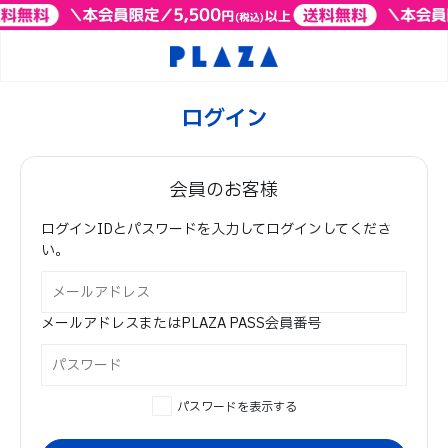
ログイン
会員のお客様
ログインIDとパスワードを入力してログインしてくださ
い。
メールアドレスまたはPLAZA PASS会員番号
パスワードを表示する