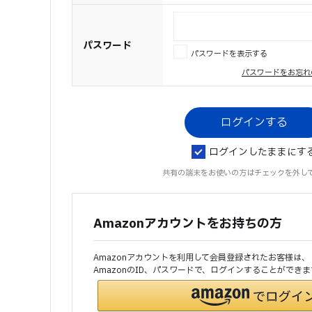
パスワード
パスワードを表示する
パスワードをお忘れ
ログインしたままにす
共有の端末をお使いの方はチェックを外し
Amazonアカウントをお持ちの方
Amazonアカウントを利用して会員登録されたお客様は、
AmazonのID、パスワードで、ログインすることができま