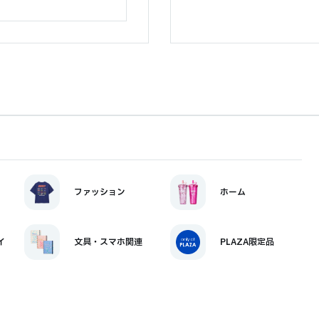
ファッション
ホーム
イ
文具・スマホ関連
PLAZA限定品