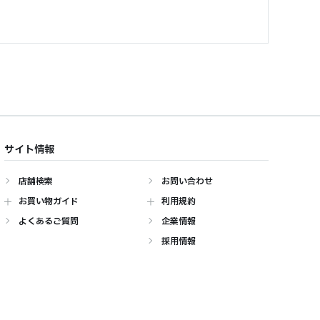
サイト情報
店舗検索
お問い合わせ
お買い物ガイド
利用規約
よくあるご質問
企業情報
採用情報