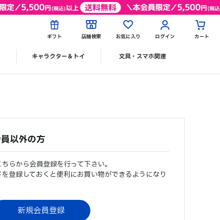
ギフト
店舗検索
お気に入り
ログイン
カート
ク
キャラクター＆トイ
文具・スマホ関連
会員以外の方
こちらから会員登録を行って下さい。
ドを登録しておくと便利にお買い物ができるようになり