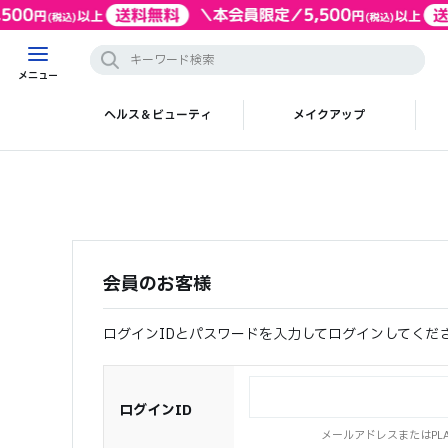
メニュー
ヘルス＆ビューティ
メイクアップ
会員のお客様
ログインIDとパスワードを入力してログインしてくだ
ログインID
メールアドレスまたはPLAZ