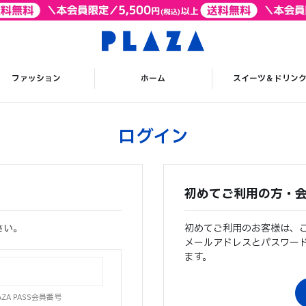
ファッション
ホーム
スイーツ＆ドリン
ログイン
初めてご利用の方・
さい。
初めてご利用のお客様は、
メールアドレスとパスワー
ます。
A PASS会員番号