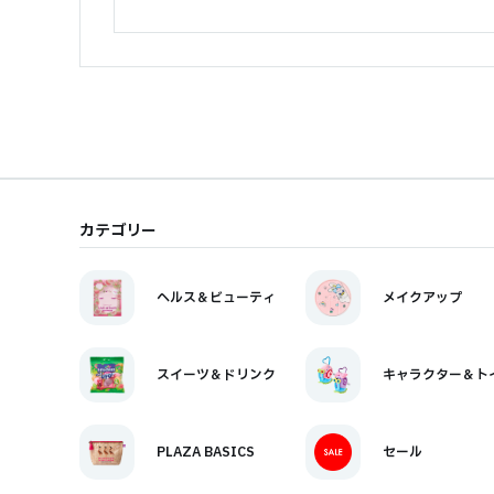
カテゴリー
ヘルス＆ビューティ
メイクアップ
スイーツ＆ドリンク
キャラクター＆ト
PLAZA BASICS
セール