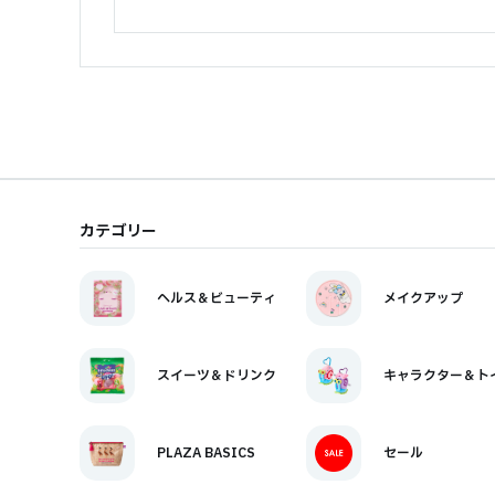
カテゴリー
ヘルス＆ビューティ
メイクアップ
スイーツ＆ドリンク
キャラクター＆ト
PLAZA BASICS
セール