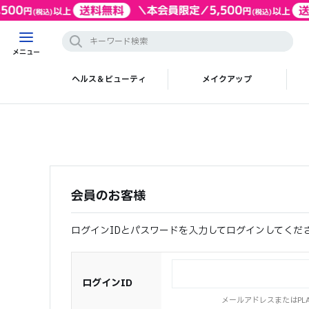
メニュー
ヘルス＆ビューティ
メイクアップ
会員のお客様
ログインIDとパスワードを入力してログインしてくだ
ログインID
メールアドレスまたはPLAZ