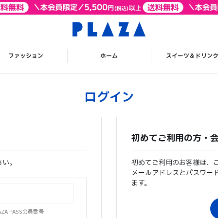
ファッション
ホーム
スイーツ＆ドリン
ログイン
初めてご利用の方・
さい。
初めてご利用のお客様は、
メールアドレスとパスワー
ます。
A PASS会員番号