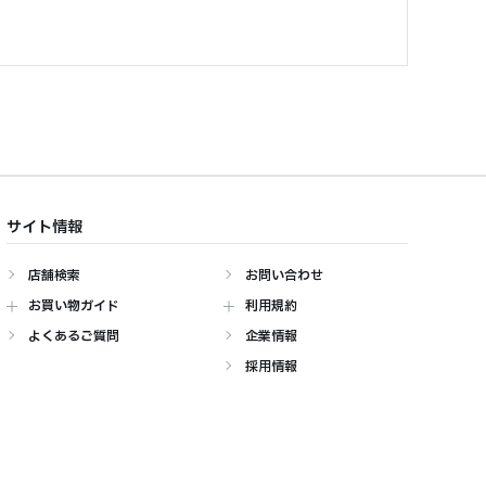
サイト情報
店舗検索
お問い合わせ
お買い物ガイド
利用規約
よくあるご質問
企業情報
採用情報