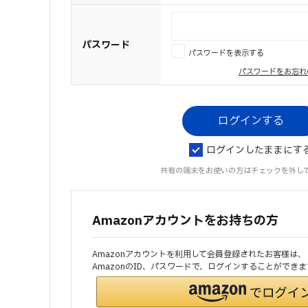
パスワード
パスワードを表示する
パスワードをお忘れ
ログインしたままにす
共有の端末をお使いの方はチェックを外し
Amazonアカウントをお持ちの方
Amazonアカウントを利用して会員登録されたお客様は、
AmazonのID、パスワードで、ログインすることができま