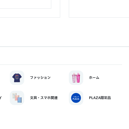
ファッション
ホーム
イ
文具・スマホ関連
PLAZA限定品