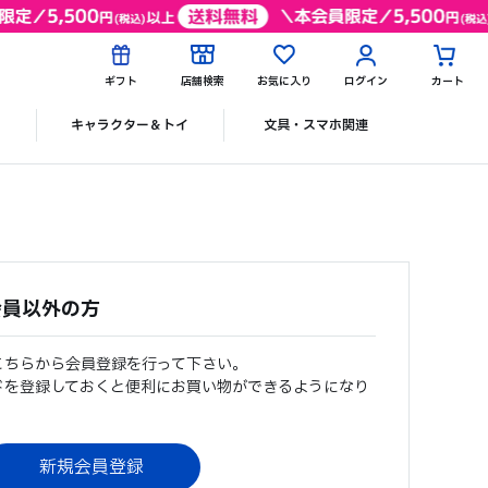
ギフト
店舗検索
お気に入り
ログイン
カート
ク
キャラクター＆トイ
文具・スマホ関連
会員以外の方
こちらから会員登録を行って下さい。
ドを登録しておくと便利にお買い物ができるようになり