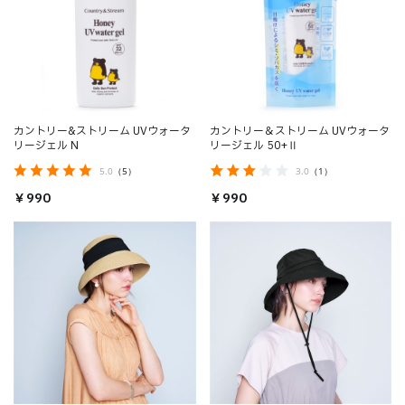
カントリー&ストリーム UVウォータ
カントリー＆ストリーム UVウォータ
リージェル N
リージェル 50+Ⅱ
5.0
（5）
3.0
（1）
￥990
￥990