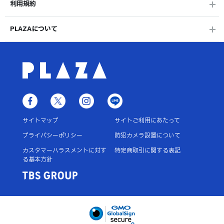
利用規約
PLAZAについて
サイトマップ
サイトご利用にあたって
プライバシーポリシー
防犯カメラ設置について
カスタマーハラスメントに対す
特定商取引に関する表記
る基本方針