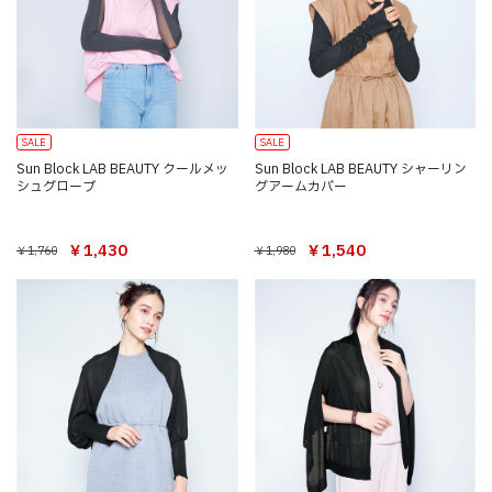
SALE
SALE
Sun Block LAB BEAUTY クールメッ
Sun Block LAB BEAUTY シャーリン
シュグローブ
グアームカバー
￥1,430
￥1,540
￥1,760
￥1,980