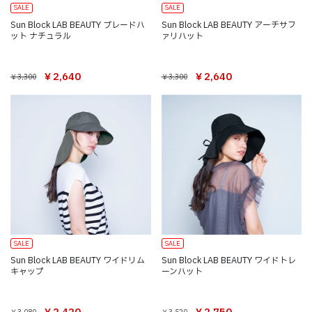
SALE
SALE
Sun Block LAB BEAUTY ブレードハ
Sun Block LAB BEAUTY アーチサフ
ット ナチュラル
ァリハット
￥2,640
￥2,640
￥3,300
￥3,300
SALE
SALE
Sun Block LAB BEAUTY ワイドリム
Sun Block LAB BEAUTY ワイドトレ
キャップ
ーンハット