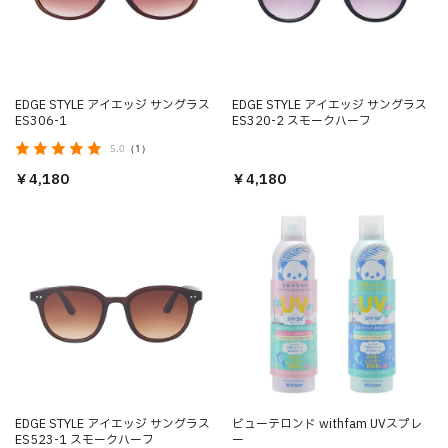
EDGE STYLE アイエッジ サングラス
EDGE STYLE アイエッジ サングラス
ES306-1
ES320-2 スモークハーフ
5.0
（1）
￥4,180
￥4,180
EDGE STYLE アイエッジ サングラス
ビューテロンド withfam UVスプレ
ES523-1 スモークハーフ
ー