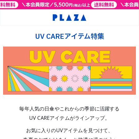
UV CAREアイテム特集
毎年人気の日傘やこれからの季節に活躍する
UV CAREアイテムがラインアップ。
お気に入りのUVアイテムを見つけて、