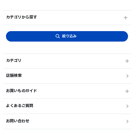
カテゴリから探す
絞り込み
カテゴリ
店舗検索
お買いものガイド
よくあるご質問
お問い合わせ