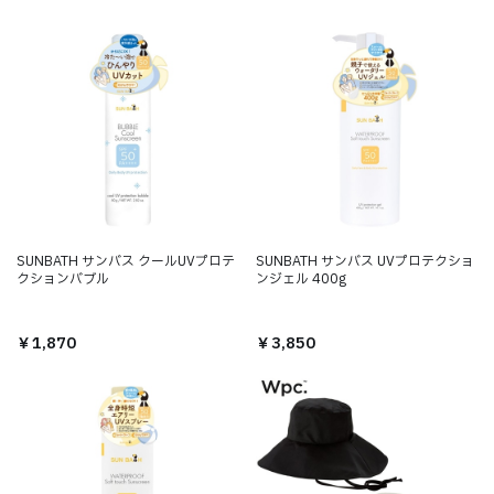
SUNBATH サンバス クールUVプロテ
SUNBATH サンバス UVプロテクショ
クションバブル
ンジェル 400g
￥1,870
￥3,850