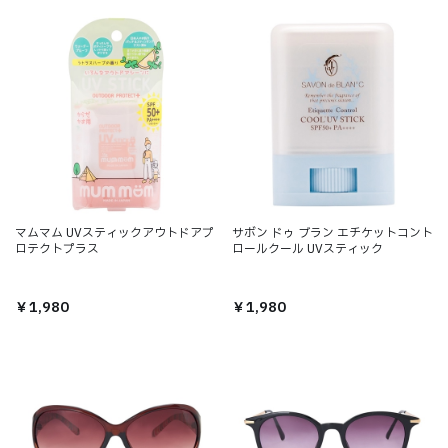
マムマム UVスティックアウトドアプ
サボン ドゥ ブラン エチケットコント
ロテクトプラス
ロールクール UVスティック
￥1,980
￥1,980