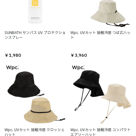
SUNBATH サンバス UV プロテクショ
Wpc. UVカット 接触冷感 つば広ハッ
ンスプレー
ト
￥1,980
￥3,960
Wpc. UVカット 接触冷感 クロッシェ
Wpc. UVカット 接触冷感 コンパクト
ハット
エアリーハット