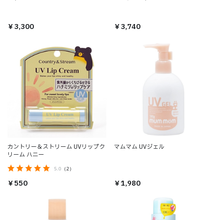
￥3,300
￥3,740
カントリー＆ストリーム UVリップク
マムマム UVジェル
リーム ハニー
5.0
（2）
￥1,980
￥550