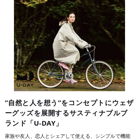
”自然と人を想う”をコンセプトにウェザ
ーグッズを展開するサスティナブルブ
ランド「U-DAY」
家族や友人、恋人とシェアして使える、シンプルで機能