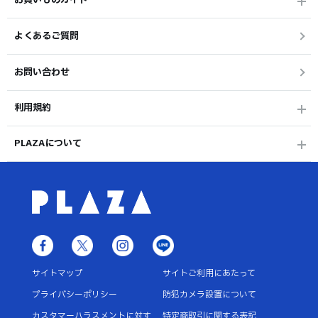
お買いものガイド
よくあるご質問
お問い合わせ
利用規約
PLAZAについて
サイトマップ
サイトご利用にあたって
プライバシーポリシー
防犯カメラ設置について
カスタマーハラスメントに対す
特定商取引に関する表記