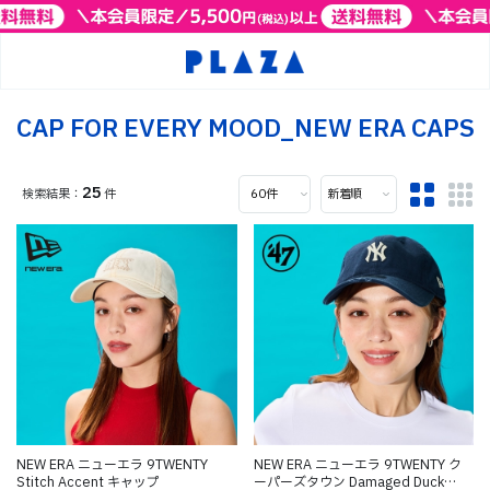
CAP FOR EVERY MOOD_NEW ERA CAPS
25
件
NEW ERA ニューエラ 9TWENTY
NEW ERA ニューエラ 9TWENTY ク
Stitch Accent キャップ
ーパーズタウン Damaged Duck