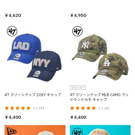
Canvas キャップ
￥4,620
￥4,950
SOLD OUT
47 クリーンナップ ZOEY キャップ
47 クリーンナップ MLB CAMO ウッ
ドランドカモ キャップ
5.0
（1）
5.0
（1）
￥4,400
￥4,400