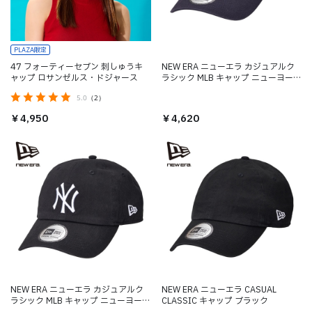
PLAZA限定
47 フォーティーセブン 刺しゅうキ
NEW ERA ニューエラ カジュアルク
ャップ ロサンゼルス・ドジャース
ラシック MLB キャップ ニューヨー
ク・ヤンキース ネイビー
5.0
（2）
￥4,950
￥4,620
NEW ERA ニューエラ カジュアルク
NEW ERA ニューエラ CASUAL
ラシック MLB キャップ ニューヨー
CLASSIC キャップ ブラック
ク・ヤンキース ブラック