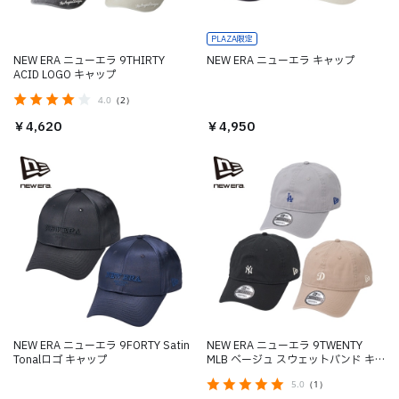
PLAZA限定
NEW ERA ニューエラ 9THIRTY
NEW ERA ニューエラ キャップ
ACID LOGO キャップ
4.0
（2）
￥4,950
￥4,620
NEW ERA ニューエラ 9FORTY Satin
NEW ERA ニューエラ 9TWENTY
Tonalロゴ キャップ
MLB ベージュ スウェットバンド キャ
ップ
5.0
（1）