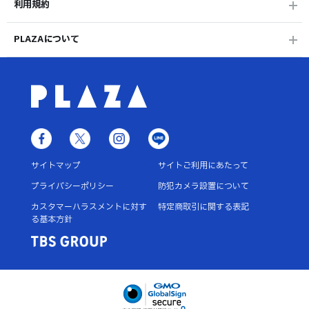
利用規約
PLAZAについて
サイトマップ
サイトご利用にあたって
プライバシーポリシー
防犯カメラ設置について
カスタマーハラスメントに対す
特定商取引に関する表記
る基本方針