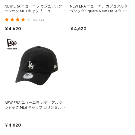
NEW ERA ニューエラ カジュアルク
NEW ERA ニューエラ カジュアルク
ラシック MLB キャップ ニューヨー
ラシック Square New Era スクエア
ク・ヤンキース
ニューエラロゴ キャップ
4.0
（2）
￥4,620
￥4,620
NEW ERA ニューエラ カジュアルク
ラシック MLB キャップ ロサンゼル
ス・ドジャース
￥4,620