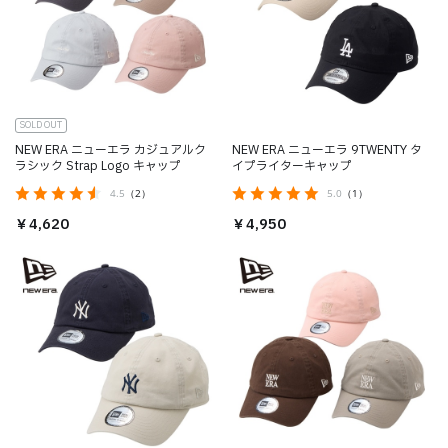
SOLD OUT
NEW ERA ニューエラ カジュアルク
NEW ERA ニューエラ 9TWENTY タ
ラシック Strap Logo キャップ
イプライターキャップ
4.5
（2）
5.0
（1）
￥4,620
￥4,950