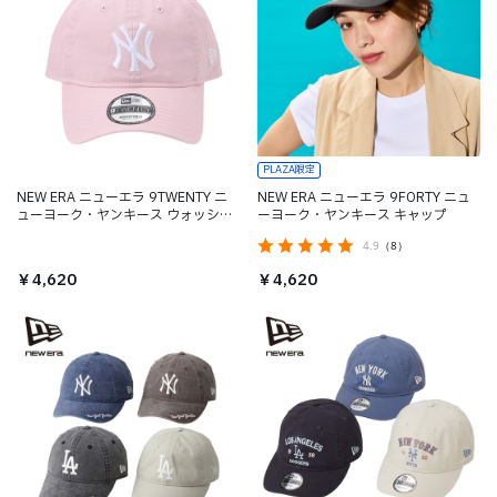
PLAZA限定
NEW ERA ニューエラ 9TWENTY ニ
NEW ERA ニューエラ 9FORTY ニュ
ューヨーク・ヤンキース ウォッシュ
ーヨーク・ヤンキース キャップ
ドコットン キャップ
4.9
（8）
￥4,620
￥4,620