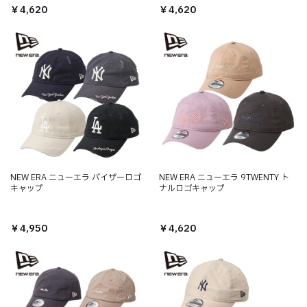
￥4,620
￥4,620
NEW ERA ニューエラ バイザーロゴ
NEW ERA ニューエラ 9TWENTY ト
キャップ
ナルロゴキャップ
￥4,950
￥4,620