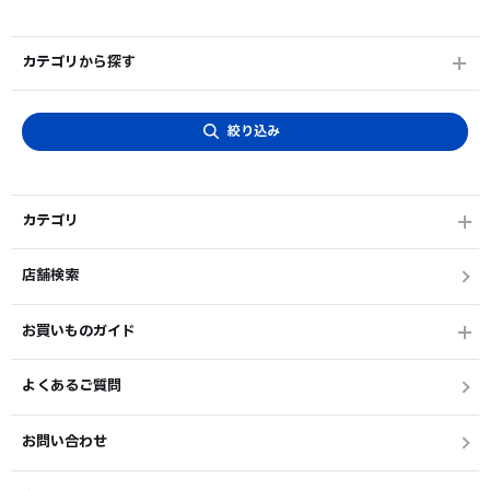
カテゴリから探す
絞り込み
カテゴリ
店舗検索
お買いものガイド
よくあるご質問
お問い合わせ