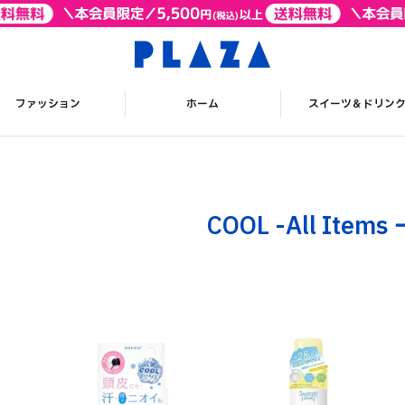
ファッション
ホーム
スイーツ＆ドリン
COOL -All Items