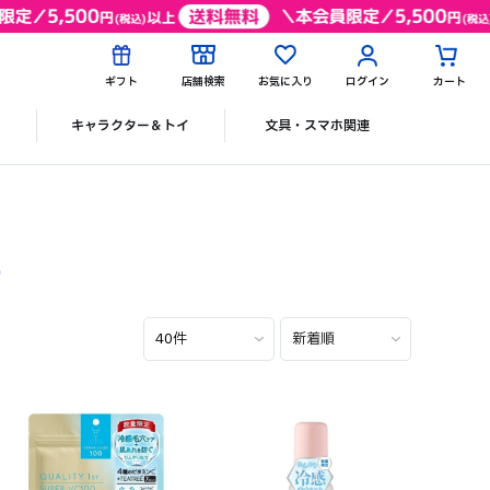
ギフト
店舗検索
お気に入り
ログイン
カート
ク
キャラクター＆トイ
文具・スマホ関連
‐