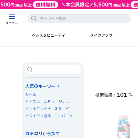
メニュー
ヘルス＆ビューティ
メイクアップ
人気のキーワード
101
シール
件
ハイスクールミュージカル
ハンナモンタナ
スヌーピー
ハワイアン航空
ロルバーン
カテゴリから探す