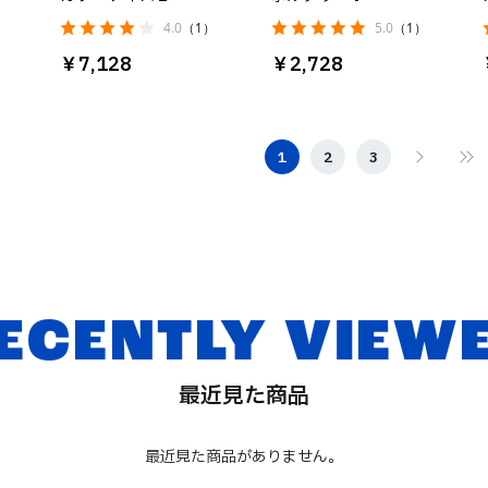
4.0
（1）
5.0
（1）
￥7,128
￥2,728
1
2
3
ECENTLY VIEW
最近見た商品
最近見た商品がありません。