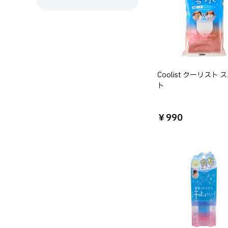
Coolist クーリスト
ト
￥990