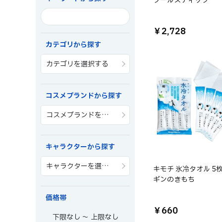
クールスティック
￥2,728
カテゴリから探す
カテゴリを選択する
コスメブランドから探す
コスメブランドを選択する
キャラクターから探す
キャラクターを選択する
キモチ 氷冷タオル 5枚
ギンのきもち
価格帯
￥660
～