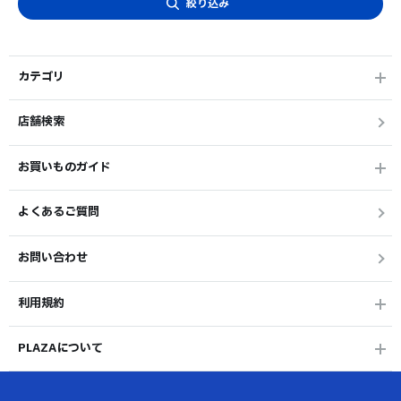
絞り込み
カテゴリ
店舗検索
お買いものガイド
よくあるご質問
お問い合わせ
利用規約
PLAZAについて