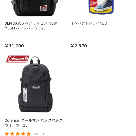
BEN DAVIS ベン デイビス NEW
インパクトドライNEO
MESH バックパック 32L
￥2,970
￥11,000
Coleman コールマン バックパック
ウォーカー25
5.0
（1）