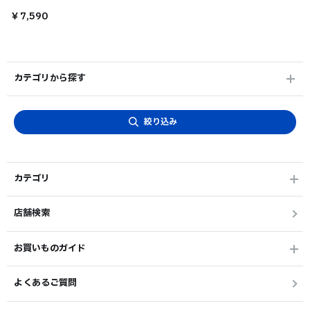
￥7,590
カテゴリから探す
絞り込み
カテゴリ
店舗検索
お買いものガイド
よくあるご質問