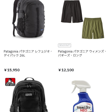
SOLD OUT
Patagonia パタゴニア レフュジオ・
Patagonia パタゴニア ウィメンズ・
デイパック 26L
バギーズ・ロング
￥15,950
￥12,100