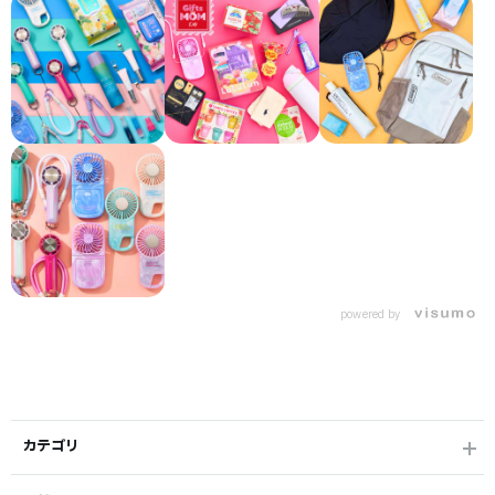
powered by
カテゴリ