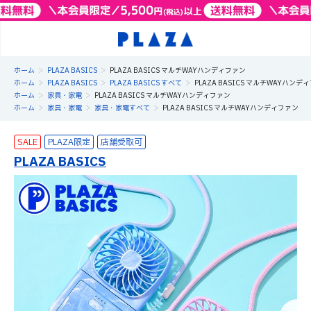
>
>
ホーム
PLAZA BASICS
PLAZA BASICS マルチWAYハンディファン
>
>
>
ホーム
PLAZA BASICS
PLAZA BASICS すべて
PLAZA BASICS マルチWAYハンデ
>
>
ホーム
家具・家電
PLAZA BASICS マルチWAYハンディファン
>
>
>
ホーム
家具・家電
家具・家電すべて
PLAZA BASICS マルチWAYハンディファン
SALE
PLAZA限定
PLAZA BASICS