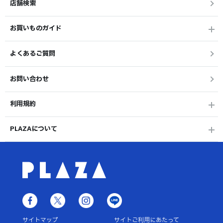
店舗検索
お買いものガイド
よくあるご質問
お問い合わせ
利用規約
PLAZAについて
サイトマップ
サイトご利用にあたって