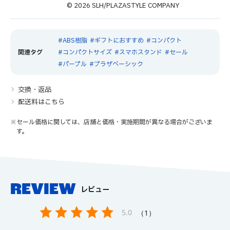
© 2026 SLH/PLAZASTYLE COMPANY
ABS樹脂
ギフトにおすすめ
コンパクト
コンパクトサイズ
スマホスタンド
セール
パープル
プラザベーシック
交換・返品
配送料はこちら
※セール価格に関しては、店舗と価格・実施期間が異なる場合がございま
す。
REVIEW
レビュー
5.0
1