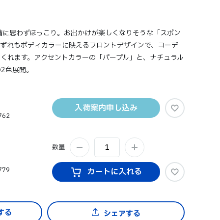
表情に思わずほっこり。お出かけが楽しくなりそうな「スポン
いずれもボディカラーに映えるフロントデザインで、コーデ
くれます。アクセントカラーの「パープル」と、ナチュラル
2色展開。
入荷案内申し込み
762
数量
779
カートに入れる
シェアする