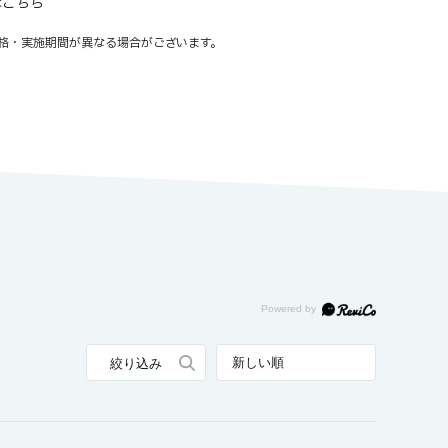
はこちら
格・実施期間が異なる場合がございます。
表示：新しい順
絞り込み