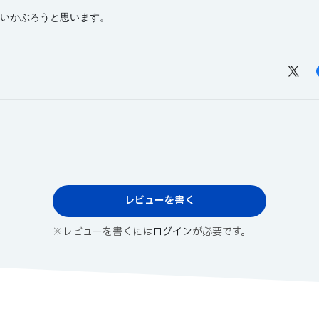
いかぶろうと思います。
レビューを書く
※レビューを書くには
ログイン
が必要です。