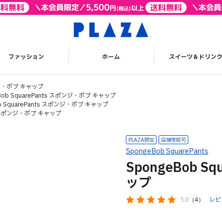
ファッション
ホーム
スイーツ＆ドリン
ポンジ・ボブ キャップ
Bob SquarePants スポンジ・ボブ キャップ
ob SquarePants スポンジ・ボブ キャップ
ts スポンジ・ボブ キャップ
PLAZA限定
SpongeBob SquarePants
SpongeBob S
ップ
5.0
（4）
レビ