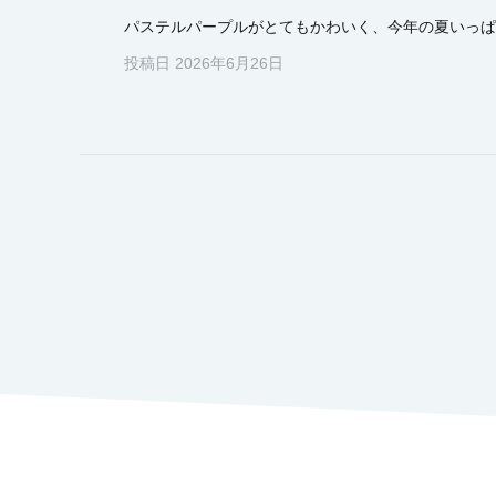
パステルパープルがとてもかわいく、今年の夏いっぱ
投稿日 2026年6月26日