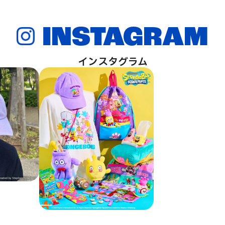
INSTAGRAM
インスタグラム