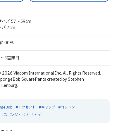
サイズ 57～59cm
ツバ 7cm
綿100%
2～3営業日
 2026 Viacom International Inc. All Rights Reserved.
pongeBob SquarePants created by Stephen
illenburg.
ngeBob
アクセント
キャップ
コットン
スポンジ・ボブ
トイ