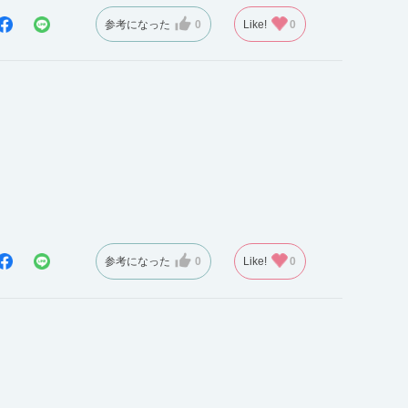
参考になった
0
Like!
0
参考になった
0
Like!
0