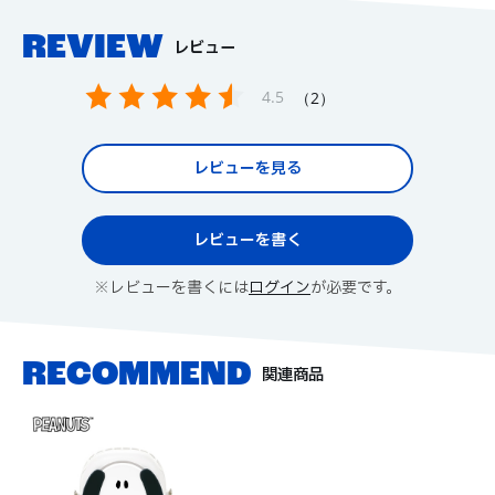
REVIEW
レビュー
4.5
2
レビューを見る
レビューを書く
※レビューを書くには
ログイン
が必要です。
関連商品