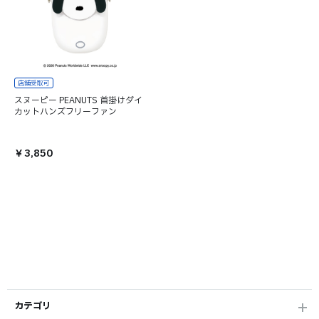
スヌーピー PEANUTS 首掛けダイ
カットハンズフリーファン
￥3,850
カテゴリ