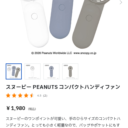
スヌーピー PEANUTS コンパクトハンディファン
4.5
（2）
￥1,980
スヌーピーのワンポイントが可愛い、手のひらサイズのコンパクトハ
ンディファン。とっても小さく軽量なので、バッグやポケットにもす