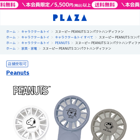
>
>
ホーム
キャラクター＆トイ
スヌーピー PEANUTS コンパクトハンディファン
>
>
>
ホーム
キャラクター＆トイ
キャラクター＆トイ すべて
スヌーピー PEANUTS コ
>
>
>
ホーム
キャラクター＆トイ
PEANUTS
スヌーピー PEANUTS コンパクトハンディフ
>
>
ホーム
家具・家電
スヌーピー PEANUTS コンパクトハンディファン
Peanuts