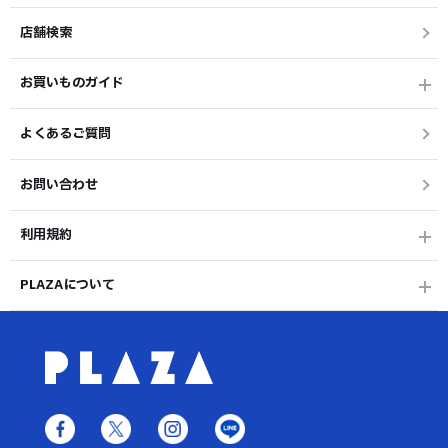
店舗検索
お買いものガイド
よくあるご質問
お問い合わせ
利用規約
PLAZAについて