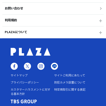
お問い合わせ
利用規約
PLAZAについて
サイトマップ
サイトご利用にあたって
プライバシーポリシー
防犯カメラ設置について
カスタマーハラスメントに対す
特定商取引に関する表記
る基本方針