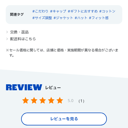
こだわり
キャップ
ギフトにおすすめ
コットン
サイズ調整
ジャケット
ハット
フィット感
交換・返品
配送料はこちら
※セール価格に関しては、店舗と価格・実施期間が異なる場合がございま
す。
REVIEW
レビュー
5.0
1
レビューを見る