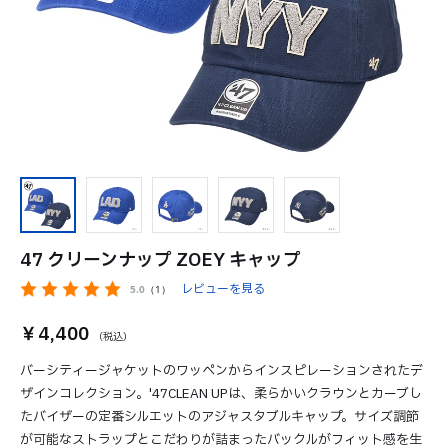
47 クリーンナップ ZOEY キャップ
レビューを見る
5.0
（1）
￥4,400
バーシティージャケットのワッペンからインスピレーションされたデ
ザインコレクション。'47CLEAN UPは、柔らかいクラウンとカーブし
たバイザーの定番シルエットのアジャスタブルキャップ。サイズ調節
が可能なストラップとこだわりが詰まったバックルがフィット感を生