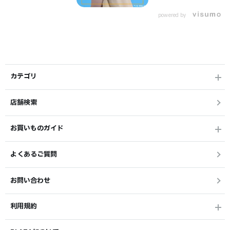
powered by
カテゴリ
店舗検索
お買いものガイド
よくあるご質問
お問い合わせ
利用規約