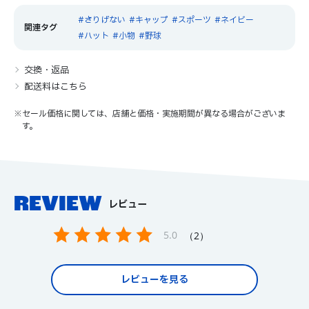
さりげない
キャップ
スポーツ
ネイビー
ハット
小物
野球
交換・返品
配送料はこちら
※セール価格に関しては、店舗と価格・実施期間が異なる場合がございま
す。
REVIEW
レビュー
5.0
2
レビューを見る