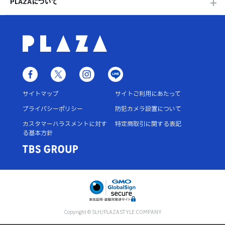
PLAZAについて
サイトマップ
サイトご利用にあたって
プライバシーポリシー
防犯カメラ設置について
カスタマーハラスメントに対す
特定商取引に関する表記
る基本方針
Copyright © SLH/PLAZASTYLE COMPANY