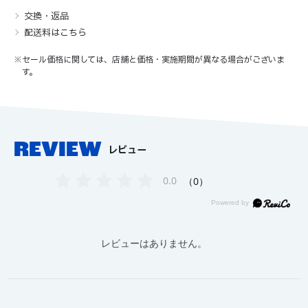
交換・返品
配送料はこちら
※セール価格に関しては、店舗と価格・実施期間が異なる場合がございま
す。
REVIEW
レビュー
0.0
0
レビューはありません。