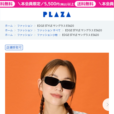
>
>
ホーム
ファッション
EDGE STYLE サングラス ES620
>
>
>
ホーム
ファッション
ファッション すべて
EDGE STYLE サングラス ES620
>
>
>
ホーム
ファッション
ファッション小物
EDGE STYLE サングラス ES620