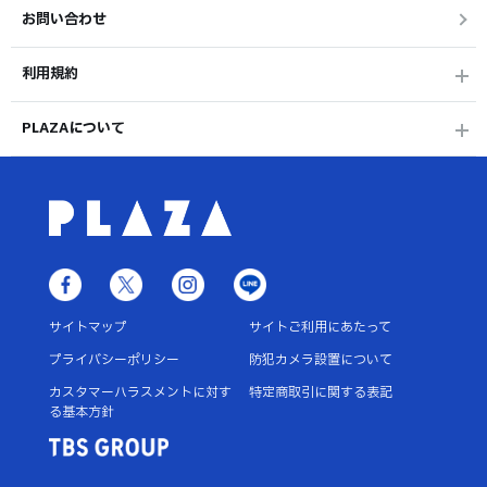
お問い合わせ
利用規約
PLAZAについて
サイトマップ
サイトご利用にあたって
プライバシーポリシー
防犯カメラ設置について
カスタマーハラスメントに対す
特定商取引に関する表記
る基本方針