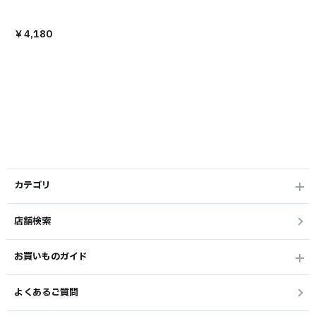
￥4,180
カテゴリ
店舗検索
お買いものガイド
よくあるご質問