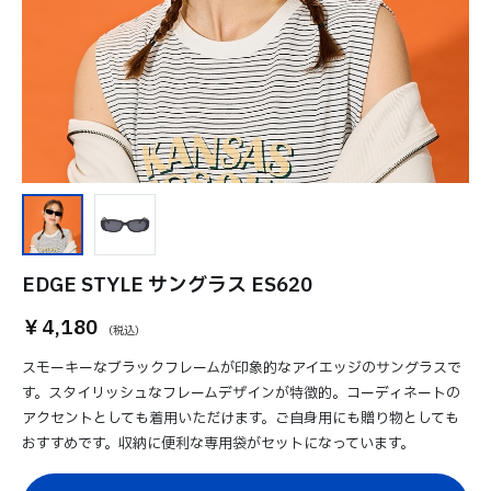
EDGE STYLE サングラス ES620
￥4,180
スモーキーなブラックフレームが印象的なアイエッジのサングラスで
す。スタイリッシュなフレームデザインが特徴的。コーディネートの
アクセントとしても着用いただけます。ご自身用にも贈り物としても
おすすめです。収納に便利な専用袋がセットになっています。