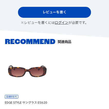
レビューを書く
※レビューを書くには
ログイン
が必要です。
関連商品
EDGE STYLE サングラス ES620