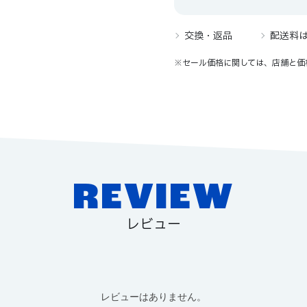
交換・返品
配送料
※セール価格に関しては、店舗と価
REVIEW
レビュー
レビューはありません。