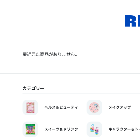
R
最近見た商品がありません。
カテゴリー
ヘルス＆ビューティ
メイクアップ
スイーツ＆ドリンク
キャラクター＆ト