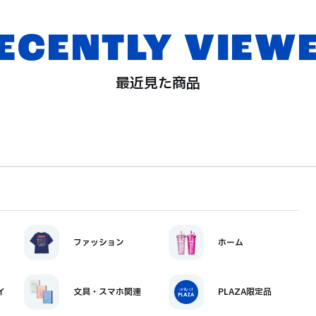
ECENTLY VIEW
最近見た商品
ファッション
ホーム
イ
文具・スマホ関連
PLAZA限定品