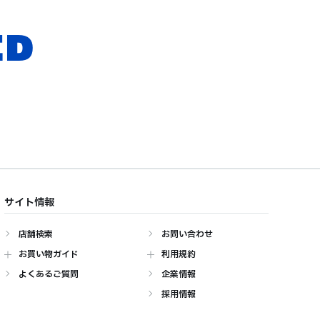
ED
サイト情報
店舗検索
お問い合わせ
お買い物ガイド
利用規約
よくあるご質問
企業情報
採用情報