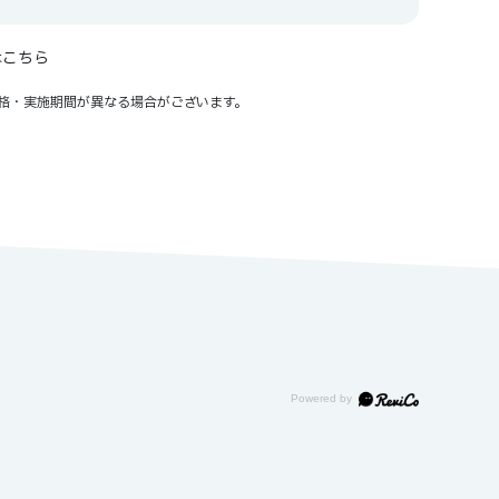
はこちら
格・実施期間が異なる場合がございます。