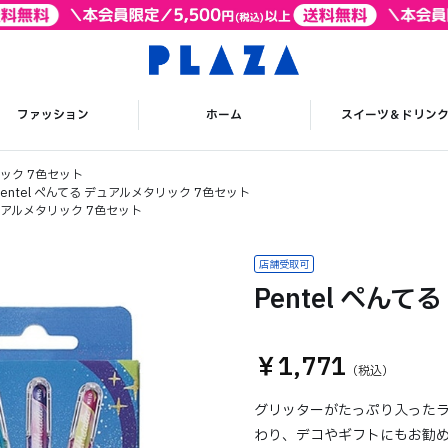
ファッション
ホーム
スイーツ＆ドリン
リック 7色セット
Pentel ぺんてる デュアルメタリック 7色セット
デュアルメタリック 7色セット
Pentel ぺん
￥1,771
グリッターがたっぷり入った
わり、デコやギフトにもお勧