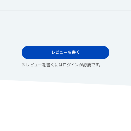
レビューを書く
※レビューを書くには
ログイン
が必要です。