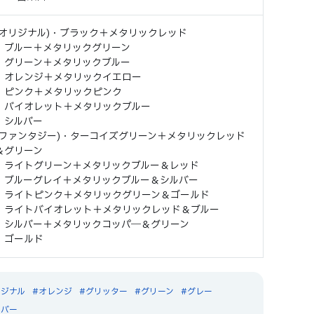
(オリジナル)・ブラック＋メタリックレッド
・ブルー＋メタリックグリーン
・グリーン＋メタリックブルー
・オレンジ＋メタリックイエロー
・ピンク＋メタリックピンク
・バイオレット＋メタリックブルー
・シルバー
(ファンタジー)・ターコイズグリーン＋メタリックレッド
＆グリーン
・ライトグリーン＋メタリックブルー＆レッド
・ブルーグレイ＋メタリックブルー＆シルバー
・ライトピンク＋メタリックグリーン＆ゴールド
・ライトバイオレット＋メタリックレッド＆ブルー
・シルバー＋メタリックコッパ―＆グリーン
・ゴールド
リジナル
オレンジ
グリッター
グリーン
グレー
ルバー