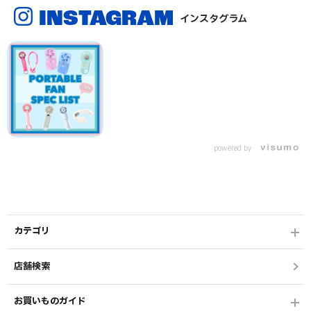
INSTAGRAM
インスタグラム
powered by
カテゴリ
店舗検索
お買いものガイド