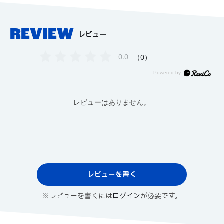
REVIEW
レビュー
0.0
0
レビューはありません。
レビューを書く
※レビューを書くには
ログイン
が必要です。