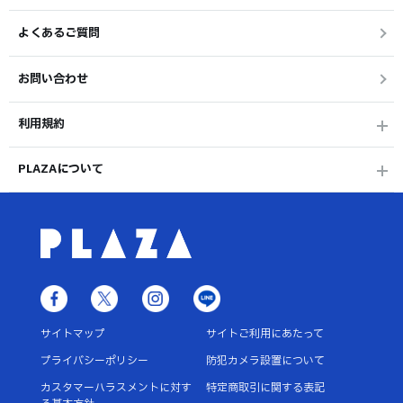
よくあるご質問
お問い合わせ
利用規約
PLAZAについて
サイトマップ
サイトご利用にあたって
プライバシーポリシー
防犯カメラ設置について
カスタマーハラスメントに対す
特定商取引に関する表記