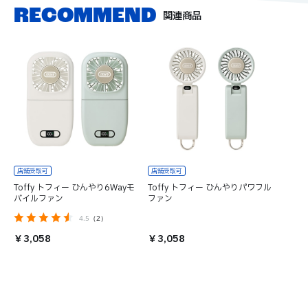
関連商品
Toffy トフィー ひんやり6Wayモ
Toffy トフィー ひんやりパワフル
バイルファン
ファン
4.5
（2）
￥3,058
￥3,058