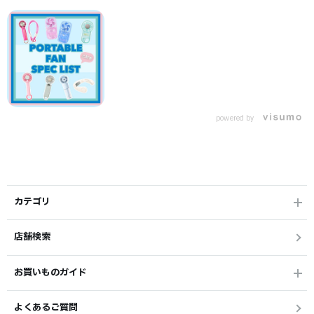
powered by
カテゴリ
店舗検索
お買いものガイド
よくあるご質問