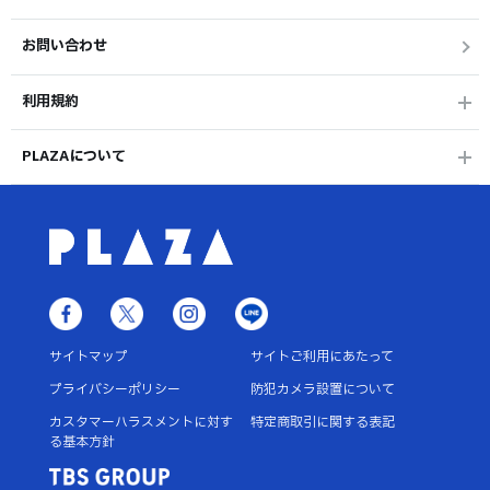
お問い合わせ
利用規約
PLAZAについて
サイトマップ
サイトご利用にあたって
プライバシーポリシー
防犯カメラ設置について
カスタマーハラスメントに対す
特定商取引に関する表記
る基本方針