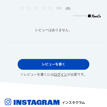
0.0
0
レビューはありません。
レビューを書く
※レビューを書くには
ログイン
が必要です。
INSTAGRAM
インスタグラム