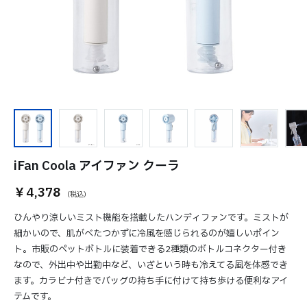
iFan Coola アイファン クーラ
￥4,378
ひんやり涼しいミスト機能を搭載したハンディファンです。ミストが
細かいので、肌がべたつかずに冷風を感じられるのが嬉しいポイン
ト。市販のペットボトルに装着できる2種類のボトルコネクター付き
なので、外出中や出勤中など、いざという時も冷えてる風を体感でき
ます。カラビナ付きでバッグの持ち手に付けて持ち歩ける便利なアイ
テムです。