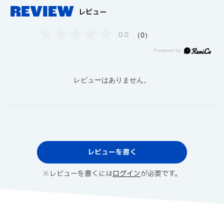
REVIEW
レビュー
0.0
0
レビューはありません。
レビューを書く
※レビューを書くには
ログイン
が必要です。