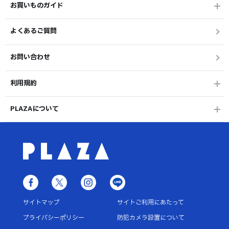
お買いものガイド
よくあるご質問
お問い合わせ
利用規約
PLAZAについて
サイトマップ
サイトご利用にあたって
プライバシーポリシー
防犯カメラ設置について