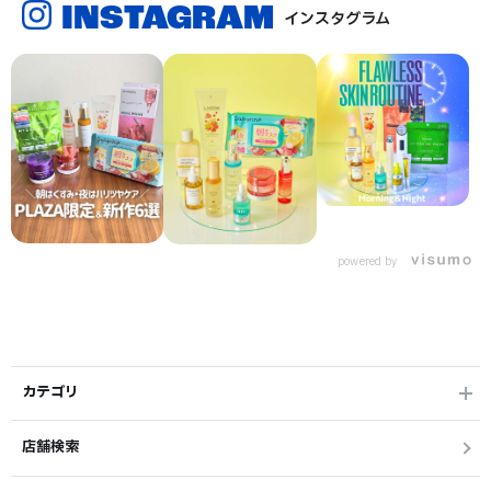
INSTAGRAM
インスタグラム
powered by
カテゴリ
店舗検索